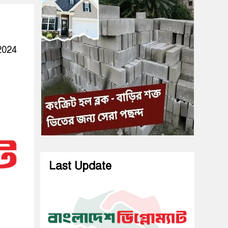
2024
Last Update