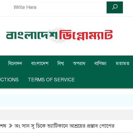
বিনোদন
বাংলাদেশ
বিশ্ব
অপরাধ
বাণিজ্য
মতামত
UCTIONS
TERMS OF SERVICE
বশেষ
অং সান সু চিকে ভ্যাটিকানে আশ্রয়ের প্রস্তাব পোপের