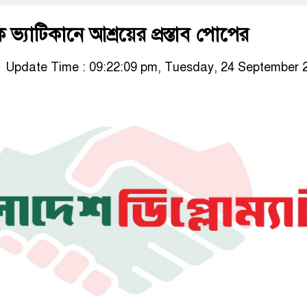
 ভ্যাটিকানে আশ্রয়ের প্রস্তাব পোপের
Update Time : 09:22:09 pm, Tuesday, 24 September 