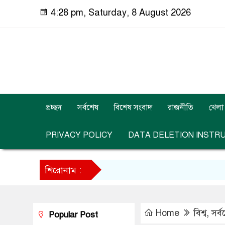
4:28 pm, Saturday, 8 August 2026
প্রচ্ছদ
সর্বশেষ
বিশেষ সংবাদ
রাজনীতি
খেলা
PRIVACY POLICY
DATA DELETION INSTR
শিরোনাম :
Home
বিশ্ব
,
সর্
Popular Post