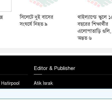
সে
সিলেটে দুই বাসের
থাইল্যান্ডে স্কুলে 
সংঘর্ষে নিহত ৯
বছরের শিক্ষার্থীর
এলোপাতাড়ি গুলি,
অন্তত ৬
Editor & Publisher
Hatirpool
Atik Israk
823