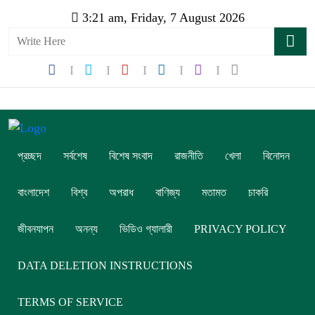
3:21 am, Friday, 7 August 2026
প্রচ্ছদ
সর্বশেষ
বিশেষ সংবাদ
রাজনীতি
খেলা
বিনোদন
বাংলাদেশ
বিশ্ব
অপরাধ
বাণিজ্য
মতামত
চাকরি
জীবনযাপন
অনন্য
ভিডিও গ্যালারী
PRIVACY POLICY
DATA DELETION INSTRUCTIONS
TERMS OF SERVICE