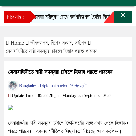
×
ঢাকার নদীদূষণ রোধে কর্মপরিকল্পনা তৈরির নির্দেশ প্রধানমন্ত্রীর
শিরোনাম :
Home
জীবনযাপন
,
বিশেষ সংবাদ
,
সর্বশেষ
সেনাবাহিনীতে নারী সদস্যরা চাইলে হিজাব পরতে পারবেন
সেনাবাহিনীতে নারী সদস্যরা চাইলে হিজাব পরতে পারবেন
Bangladesh Diplomat বাংলাদেশ ডিপ্লোম্যাট
Update Time : 05:22:28 pm, Monday, 23 September 2024
সেনাবাহিনীর নারী সদস্যরা চাইলে ইউনিফর্মের সঙ্গে এখন থেকে হিজাবও
পরতে পারবেন। এজন্য ‘নীতিগত সিদ্ধান্ত’ নিয়েছে সেনা কর্তৃপক্ষ।