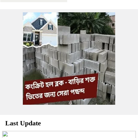
Last Update