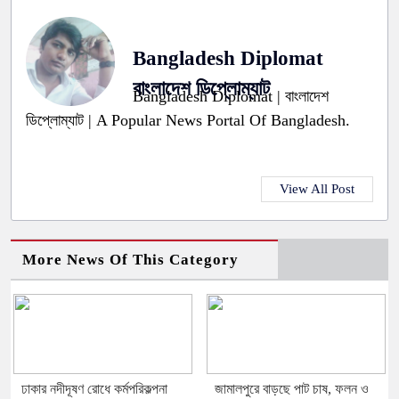
Bangladesh Diplomat
বাংলাদেশ ডিপ্লোম্যাট
Bangladesh Diplomat | বাংলাদেশ
ডিপ্লোম্যাট | A Popular News Portal Of Bangladesh.
View All Post
More News Of This Category
ঢাকার নদীদূষণ রোধে কর্মপরিকল্পনা
জামালপুরে বাড়ছে পাট চাষ, ফলন ও