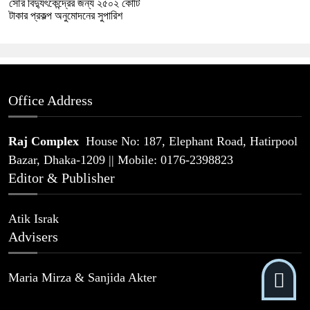
সৌর বিদ্যুৎকেন্দ্রের জন্য ২৫০২ কোটি
টাকার প্রকল্প অনুমোদনের সুপারিশ
Office Address
Raj Complex
House No: 187, Elephant Road, Hatirpool
Bazar, Dhaka-1209 || Mobile: 0176-2398823
Editor & Publisher
Atik Israk
Advisers
Maria Mirza & Sanjida Akter