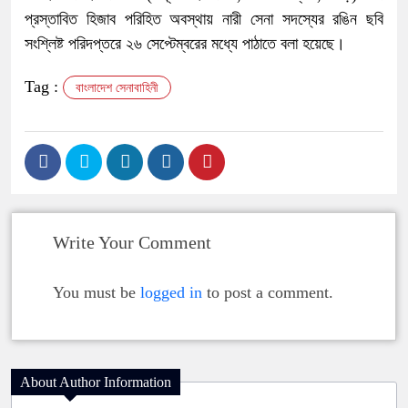
প্রস্তাবিত হিজাব পরিহিত অবস্থায় নারী সেনা সদস্যের রঙিন ছবি
সংশ্লিষ্ট পরিদপ্তরে ২৬ সেপ্টেম্বরের মধ্যে পাঠাতে বলা হয়েছে।
Tag :
বাংলাদেশ সেনাবাহিনী
Write Your Comment
You must be
logged in
to post a comment.
About Author Information