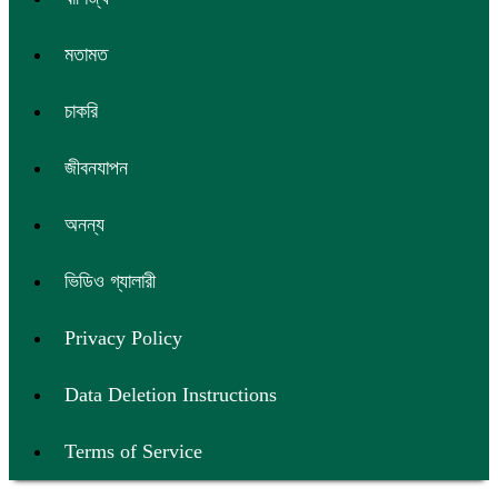
মতামত
চাকরি
জীবনযাপন
অনন্য
ভিডিও গ্যালারী
Privacy Policy
Data Deletion Instructions
Terms of Service