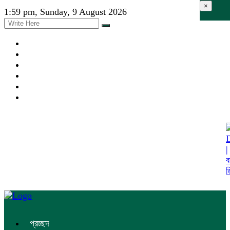
×
1:59 pm, Sunday, 9 August 2026
প্রচ্ছদ