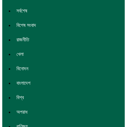
সর্বশেষ
বিশেষ সংবাদ
রাজনীতি
খেলা
বিনোদন
বাংলাদেশ
বিশ্ব
অপরাধ
বাণিজ্য