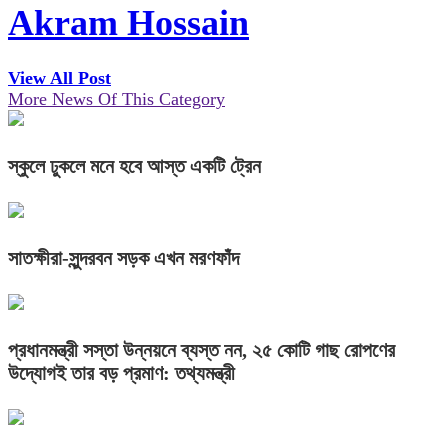
Akram Hossain
View All Post
More News Of This Category
স্কুলে ঢুকলে মনে হবে আস্ত একটি ট্রেন
সাতক্ষীরা-সুন্দরবন সড়ক এখন মরণফাঁদ
প্রধানমন্ত্রী সস্তা উন্নয়নে ব্যস্ত নন, ২৫ কোটি গাছ রোপণের
উদ্যোগই তার বড় প্রমাণ: তথ্যমন্ত্রী