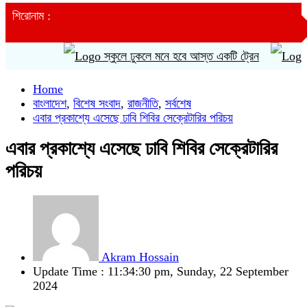
শিরোনাম :
স্কুলে ঢুকলে মনে হবে আস্ত একটি ট্রেন
সাতক
Home
বাংলাদেশ
,
বিশেষ সংবাদ
,
রাজনীতি
,
সর্বশেষ
এবার প্রকাশ্যে এসেছে ঢাবি শিবির সেক্রেটারির পরিচয়
এবার প্রকাশ্যে এসেছে ঢাবি শিবির সেক্রেটারির
পরিচয়
Akram Hossain
Update Time : 11:34:30 pm, Sunday, 22 September
2024