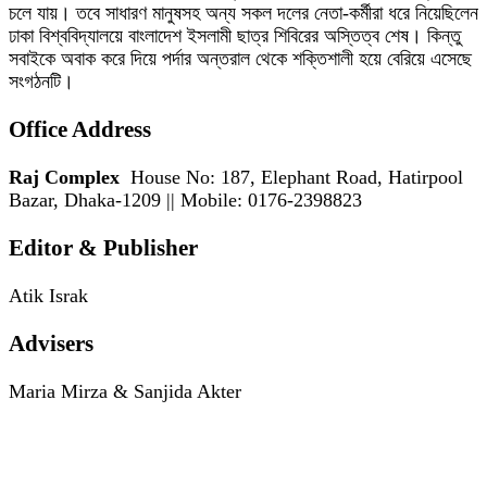
চলে যায়। তবে সাধারণ মানুষসহ অন্য সকল দলের নেতা-কর্মীরা ধরে নিয়েছিলেন
ঢাকা বিশ্ববিদ্যালয়ে বাংলাদেশ ইসলামী ছাত্র শিবিরের অস্তিত্ব শেষ। কিন্তু
সবাইকে অবাক করে দিয়ে পর্দার অন্তরাল থেকে শক্তিশালী হয়ে বেরিয়ে এসেছে
সংগঠনটি।
Office Address
Raj Complex
House No: 187, Elephant Road, Hatirpool
Bazar, Dhaka-1209 || Mobile: 0176-2398823
Editor & Publisher
Atik Israk
Advisers
Maria Mirza & Sanjida Akter