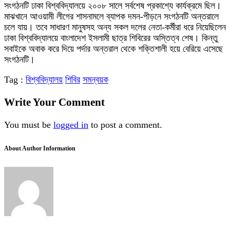
সংগঠনটি ঢাকা বিশ্ববিদ্যালয়ে ২০০৮ সালে সর্বশেষ প্রকাশ্যে কার্যক্রমে ছিল।
মাঝখানে আওয়ামী লীগের শাসনামলে ব্যাপক দমন-পীড়নে সংগঠনটি অন্তরালে
চলে যায়। তবে সাধারণ মানুষসহ অন্য সকল দলের নেতা-কর্মীরা ধরে নিয়েছিলেন
ঢাকা বিশ্ববিদ্যালয়ে বাংলাদেশ ইসলামী ছাত্র শিবিরের অস্তিত্ব শেষ। কিন্তু
সবাইকে অবাক করে দিয়ে পর্দার অন্তরাল থেকে শক্তিশালী হয়ে বেরিয়ে এসেছে
সংগঠনটি।
Tag :
বিশ্ববিদ্যালয়
শিবির
সমন্বয়ক
Write Your Comment
You must be
logged in
to post a comment.
About Author Information