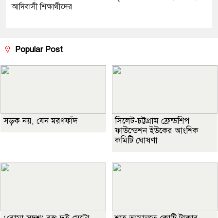
আদিবাসী শিক্ষার্থীদের
Popular Post
সড়ক নয়, যেন মরণফাঁদ
সিলেট-চট্টগ্রাম ফ্রেন্ডশিপ
ফাউন্ডেশন ইউকের আংশিক
কমিটি ঘোষণা