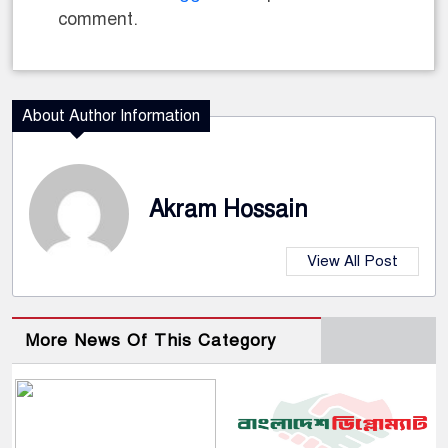
comment.
About Author Information
Akram Hossain
View All Post
More News Of This Category