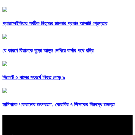
প্যারাসেইলিংয়ে পর্যটক নিহতের মামলার প্রধান আসামি গ্রেপ্তার
যে কারণে রিয়ালকে বুড়ো আঙ্গুল দেখিয়ে বার্সার পথে রদ্রি
সিলেটে ২ বাসের সংঘর্ষে নিহত বেড়ে ৯
হাসিনাকে ‘ফেরানোর তৎপরতা’, বেরোবির ৭ শিক্ষকের বিরুদ্ধে তদন্ত