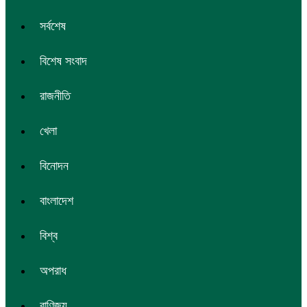
সর্বশেষ
বিশেষ সংবাদ
রাজনীতি
খেলা
বিনোদন
বাংলাদেশ
বিশ্ব
অপরাধ
বাণিজ্য