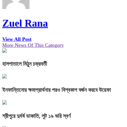
Zuel Rana
View All Post
More News Of This Category
হাসপাতালে মিঠুন চক্রবর্তী
ইনফান্তিনোর ক্ষমাপ্রার্থনার পরও বিশ্বকাপ বর্জন করবে উয়েফা
শ্রীপুরে দুর্ধর্ষ ডাকাতি, লুট ১৯ ভরি স্বর্ণ