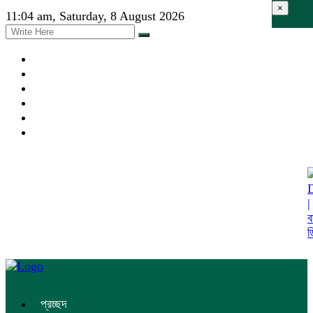
×
11:04 am, Saturday, 8 August 2026
প্রচ্ছদ