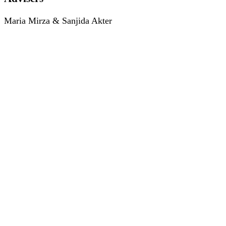
Maria Mirza & Sanjida Akter