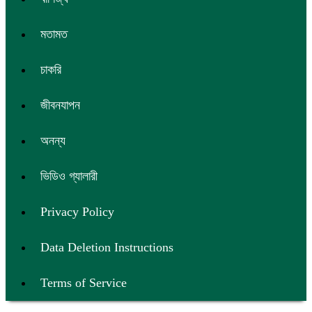
মতামত
চাকরি
জীবনযাপন
অনন্য
ভিডিও গ্যালারী
Privacy Policy
Data Deletion Instructions
Terms of Service