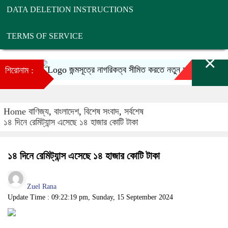
DATA DELETION INSTRUCTIONS
TERMS OF SERVICE
×
জন্মসূত্রে নাগরিকত্ব সীমিত করতে নতুন আদেশে স্বাক্ষর ট্রাম
শিরোনাম :
Home
বাণিজ্য
,
বাংলাদেশ
,
বিশেষ সংবাদ
,
সর্বশেষ
১৪ দিনে রেমিট্যান্স এসেছে ১৪ হাজার কোটি টাকা
১৪ দিনে রেমিট্যান্স এসেছে ১৪ হাজার কোটি টাকা
Zuel Rana
Update Time : 09:22:19 pm, Sunday, 15 September 2024