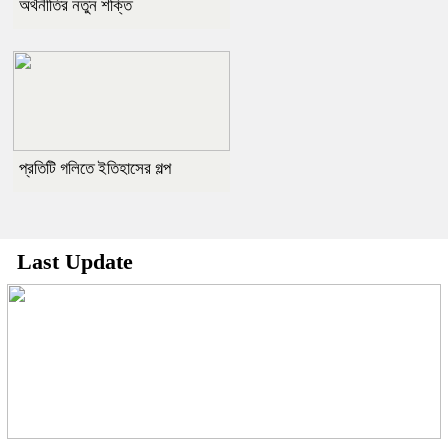
অর্থনীতির নতুন শক্তি
প্রতিটি গলিতে ইতিহাসের গল্প
Last Update