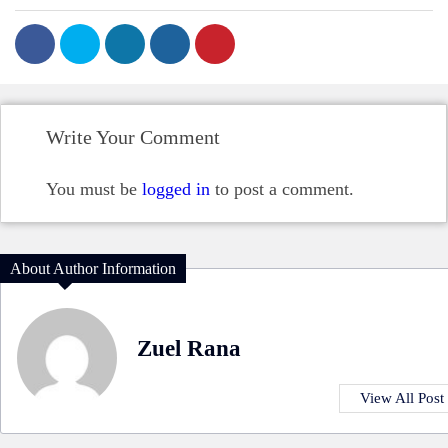
Write Your Comment
You must be
logged in
to post a comment.
About Author Information
Zuel Rana
View All Post