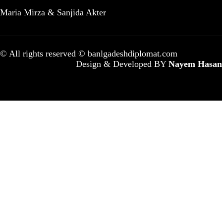
Maria Mirza & Sanjida Akter
© All rights reserved © banlgadeshdiplomat.com
Design & Developed BY
Nayem Hasan