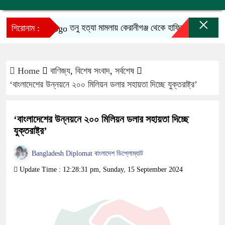
×
তনু হত্যা মামলায় কেরানীগঞ্জ থেকে হাফিজুর গ্রেফতার
শিরোনাম :
Home
বাণিজ্য
,
বিশেষ সংবাদ
,
সর্বশেষ
‘বাংলাদেশের উন্নয়নে ২০০ মিলিয়ন ডলার সহায়তা দিচ্ছে যুক্তরাষ্ট্র’
‘বাংলাদেশের উন্নয়নে ২০০ মিলিয়ন ডলার সহায়তা দিচ্ছে
যুক্তরাষ্ট্র’
Bangladesh Diplomat বাংলাদেশ ডিপ্লোম্যাট
Update Time : 12:28:31 pm, Sunday, 15 September 2024