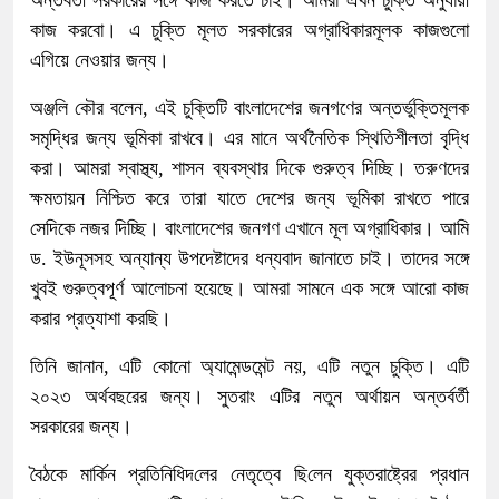
কাজ করবো। এ চুক্তি মূলত সরকারের অগ্রাধিকারমূলক কাজগুলো
এগিয়ে নেওয়ার জন্য।
অঞ্জলি কৌর বলেন, এই চুক্তিটি বাংলাদেশের জনগণের অন্তর্ভুক্তিমূলক
সমৃদ্ধির জন্য ভূমিকা রাখবে। এর মানে অর্থনৈতিক স্থিতিশীলতা বৃদ্ধি
করা। আমরা স্বাস্থ্য, শাসন ব্যবস্থার দিকে গুরুত্ব দিচ্ছি। তরুণদের
ক্ষমতায়ন নিশ্চিত করে তারা যাতে দেশের জন্য ভূমিকা রাখতে পারে
সেদিকে নজর দিচ্ছি। বাংলাদেশের জনগণ এখানে মূল অগ্রাধিকার। আমি
ড. ইউনূসসহ অন্যান্য উপদেষ্টাদের ধন্যবাদ জানাতে চাই। তাদের সঙ্গে
খুবই গুরুত্বপূর্ণ আলোচনা হয়েছে। আমরা সামনে এক সঙ্গে আরো কাজ
করার প্রত্যাশা করছি।
তিনি জানান, এটি কোনো অ্যামেন্ডমেন্ট নয়, এটি নতুন চুক্তি। এটি
২০২৩ অর্থবছরের জন্য। সুতরাং এটির নতুন অর্থায়ন অন্তর্বর্তী
সরকারের জন্য।
বৈঠকে মার্কিন প্রতি‌নি‌ধিদ‌লের নেতৃত্বে ছি‌লেন যুক্তরাষ্ট্রের প্রধান