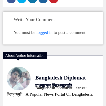
Write Your Comment
You must be
logged in
to post a comment.
About Author Information
Bangladesh Diplomat
বাংলাদেশ ডিপ্লোম্যাট
Bangladesh Diplomat | বাংলাদেশ
ডিপ্লোম্যাট | A Popular News Portal Of Bangladesh.