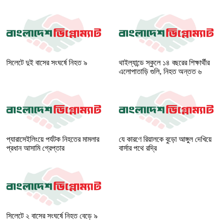
সিলেটে দুই বাসের সংঘর্ষে নিহত ৯
থাইল্যান্ডে স্কুলে ১৪ বছরের শিক্ষার্থীর
এলোপাতাড়ি গুলি, নিহত অন্তত ৬
প্যারাসেইলিংয়ে পর্যটক নিহতের মামলার
যে কারণে রিয়ালকে বুড়ো আঙ্গুল দেখিয়ে
প্রধান আসামি গ্রেপ্তার
বার্সার পথে রদ্রি
সিলেটে ২ বাসের সংঘর্ষে নিহত বেড়ে ৯