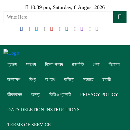
10:39 pm, Saturday, 8 August 2026
প্রচ্ছদ
সর্বশেষ
বিশেষ সংবাদ
রাজনীতি
খেলা
বিনোদন
বাংলাদেশ
বিশ্ব
অপরাধ
বাণিজ্য
মতামত
চাকরি
জীবনযাপন
অনন্য
ভিডিও গ্যালারী
PRIVACY POLICY
DATA DELETION INSTRUCTIONS
TERMS OF SERVICE