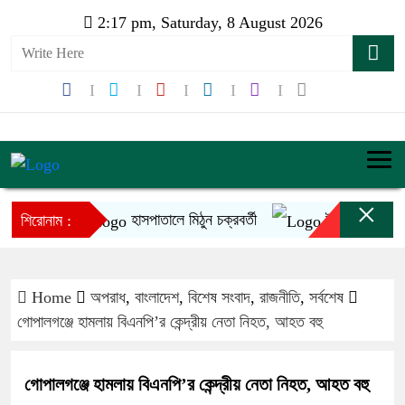
2:17 pm, Saturday, 8 August 2026
×
হাসপাতালে মিঠুন চক্রবর্তী
ইনফান্তিনোর ক্ষমাপ্
শিরোনাম :
Home
অপরাধ
,
বাংলাদেশ
,
বিশেষ সংবাদ
,
রাজনীতি
,
সর্বশেষ
গোপালগঞ্জে হামলায় বিএনপি’র কেন্দ্রীয় নেতা নিহত, আহত বহু
গোপালগঞ্জে হামলায় বিএনপি’র কেন্দ্রীয় নেতা নিহত, আহত বহু