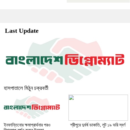
Last Update
হাসপাতালে মিঠুন চক্রবর্তী
ইনফান্তিনোর ক্ষমাপ্রার্থনার পরও
শ্রীপুরে দুর্ধর্ষ ডাকাতি, লুট ১৯ ভরি স্বর্ণ