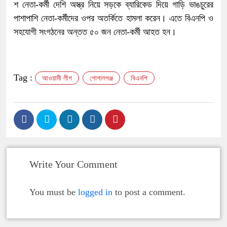
শ নেতা-কর্মী দেশি অস্ত্র নিয়ে সড়কে ব্যারিকেড দিয়ে গাড়ি ভাঙচুরের
পাশাপাশি নেতা-কর্মীদের ওপর অতর্কিতে হামলা করেন। এতে বিএনপি ও
সহযোগী সংগঠনের অন্তত ৫০ জন নেতা-কর্মী আহত হন।
Tag :
আওয়ামী লীগ
গোপালগঞ্জ
বিএনপি
Write Your Comment
You must be
logged in
to post a comment.