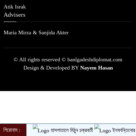
Atik Israk
Advisers
Maria Mirza & Sanjida Akter
© All rights reserved © banlgadeshdiplomat.com
Design & Developed BY
Nayem Hasan
শিরোনাম :
হাসপাতালে মিঠুন চক্রবর্তী
ইনফান্তিনোর ক্ষমা