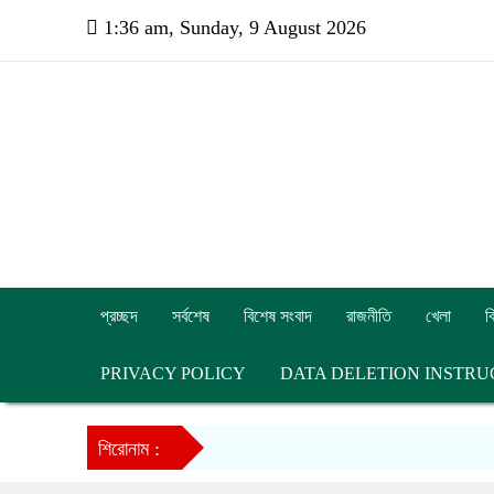
1:36 am, Sunday, 9 August 2026
প্রচ্ছদ
সর্বশেষ
বিশেষ সংবাদ
রাজনীতি
খেলা
ব
PRIVACY POLICY
DATA DELETION INSTRU
শিরোনাম :