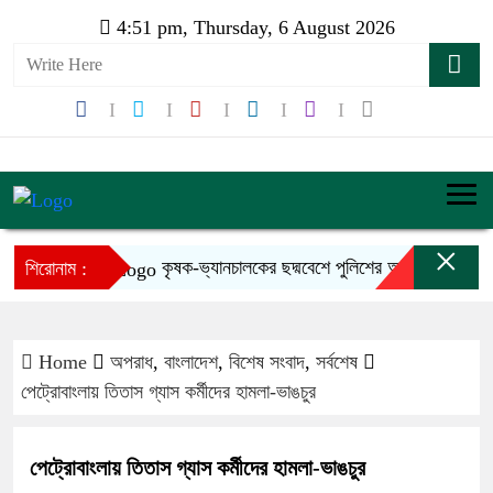
4:51 pm, Thursday, 6 August 2026
×
কৃষক-ভ্যানচালকের ছদ্মবেশে পুলিশের অভিযানে ডাকাত চক্রে
শিরোনাম :
Home
অপরাধ
,
বাংলাদেশ
,
বিশেষ সংবাদ
,
সর্বশেষ
পেট্রোবাংলায় তিতাস গ্যাস কর্মীদের হামলা-ভাঙচুর
পেট্রোবাংলায় তিতাস গ্যাস কর্মীদের হামলা-ভাঙচুর