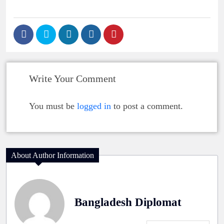
Write Your Comment
You must be
logged in
to post a comment.
About Author Information
Bangladesh Diplomat