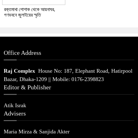
রক্তমাখা পোশাক থেকে আয়নাঘর,
গণভবনে জুলাইয়ের স্মৃতি
Office Address
Raj Complex
House No: 187, Elephant Road, Hatirpool
Bazar, Dhaka-1209 || Mobile: 0176-2398823
Editor & Publisher
Atik Israk
Advisers
Maria Mirza & Sanjida Akter