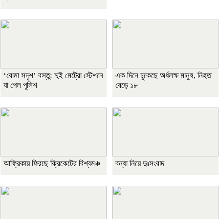
‘বোমা সদৃশ’ বস্তু: দুই মেট্রো স্টেশনে
এক দিনে ঢুকেছে অর্ধলক্ষ মানুষ, নিহত
যা পেল পুলিশ
বেড়ে ১৮
আফ্রিকায় ফিরছে ক্রিকেটের বিশ্বমঞ্চ
বন্যা নিয়ে দুঃসংবাদ