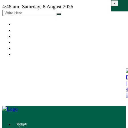
×
4:48 am, Saturday, 8 August 2026
প্রচ্ছদ