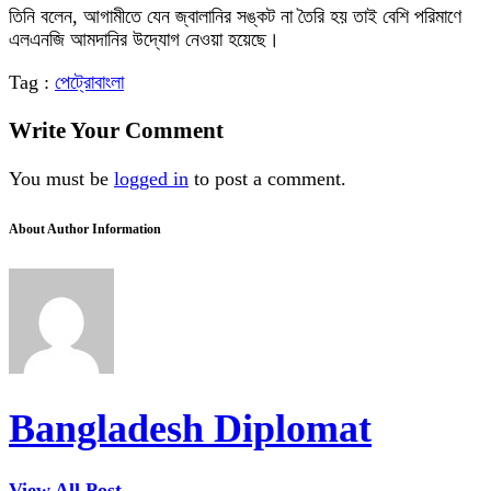
তিনি বলেন, আগামীতে যেন জ্বালানির সঙ্কট না তৈরি হয় তাই বেশি পরিমাণে
এলএনজি আমদানির উদ্যোগ নেওয়া হয়েছে।
Tag :
পেট্রোবাংলা
Write Your Comment
You must be
logged in
to post a comment.
About Author Information
Bangladesh Diplomat
View All Post