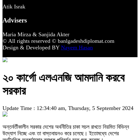
Atik Israk
Advisers
Maria Mirza & Sanjida Akter
© All rights reserved © banlgadeshdiplomat.com
Design & Developed BY
Nayem Hasan
২০ কার্গো এলএনজি আমদানি করবে
সরকার
Update Time : 12:34:40 am, Thursday, 5 September 2024
অন্তর্বর্তীকালীন সরকার দেশের অর্থনীতির চাকা সচল রাখতে নিয়মিত বিভিন্ন
উদ্যোগ নিচ্ছে এবং তা বাস্তবায়নও করে চলেছে। ইতোমধ্যে দেশের
অর্থনৈতিক অবকাঠামোর ব্যাপক পরিবর্তন হতে শুরু করেছে।