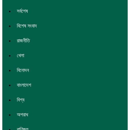
সর্বশেষ
বিশেষ সংবাদ
রাজনীতি
খেলা
বিনোদন
বাংলাদেশ
বিশ্ব
অপরাধ
বাণিজ্য