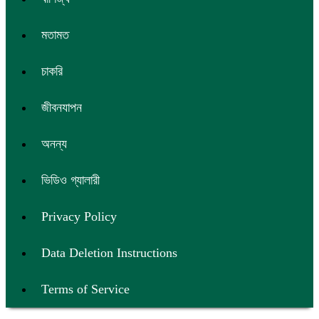
মতামত
চাকরি
জীবনযাপন
অনন্য
ভিডিও গ্যালারী
Privacy Policy
Data Deletion Instructions
Terms of Service