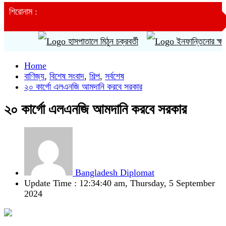
শিরোনাম :
হাসপাতালে মিঠুন চক্রবর্তী
ইনফান্তিনোর ক্ষমাপ্রার
Home
বাণিজ্য
,
বিশেষ সংবাদ
,
শিল্প
,
সর্বশেষ
২০ কার্গো এলএনজি আমদানি করবে সরকার
২০ কার্গো এলএনজি আমদানি করবে সরকার
Bangladesh Diplomat
Update Time : 12:34:40 am, Thursday, 5 September
2024