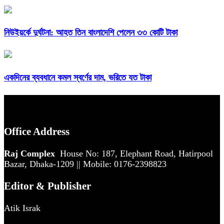
নিউইয়র্কে দুর্ঘটনা: আহত তিন বাংলাদেশি পেলেন ৩৩ কোটি টাকা
একদিনের ব্যবধানে কমল স্বর্ণের দাম, ভরিতে যত টাকা
Office Address
Raj Complex
House No: 187, Elephant Road, Hatirpool
Bazar, Dhaka-1209 || Mobile: 0176-2398823
Editor & Publisher
Atik Israk