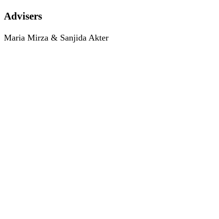
Advisers
Maria Mirza & Sanjida Akter