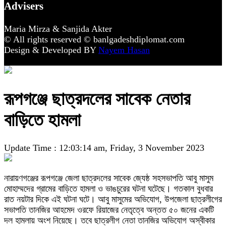
Advisers
Maria Mirza & Sanjida Akter
© All rights reserved © banlgadeshdiplomat.com
Design & Developed BY
Nayem Hasan
রূপগঞ্জে ছাত্রদলের সাবেক নেতার
বাড়িতে হামলা
Update Time : 12:03:14 am, Friday, 3 November 2023
নারায়ণগঞ্জের রূপগঞ্জে জেলা ছাত্রদলের সাবেক জ্যেষ্ঠ সহসভাপতি আবু মাসুম
মোহাম্মদের গ্রামের বাড়িতে হামলা ও ভাঙচুরের ঘটনা ঘটেছে। গতকাল বুধবার
রাত নয়টার দিকে এই ঘটনা ঘটে। আবু মাসুমের অভিযোগ, উপজেলা ছাত্রলীগের
সভাপতি তানজির আহমেদ ওরফে রিয়াজের নেতৃত্বে অন্তত ৫০ জনের একটি
দল হামলায় অংশ নিয়েছে। তবে ছাত্রলীগ নেতা তানজির অভিযোগ অস্বীকার