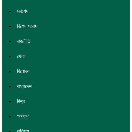
সর্বশেষ
বিশেষ সংবাদ
রাজনীতি
খেলা
বিনোদন
বাংলাদেশ
বিশ্ব
অপরাধ
বাণিজ্য