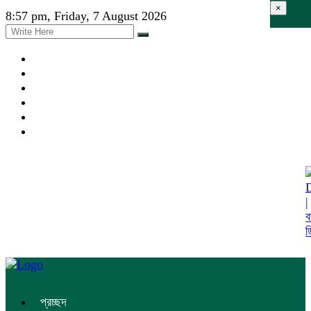
×
8:57 pm, Friday, 7 August 2026
প্রচ্ছদ