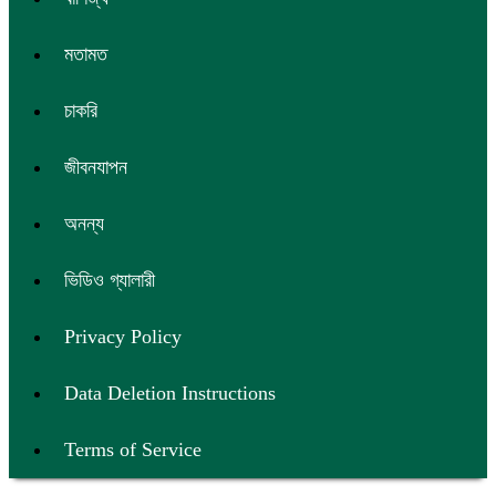
মতামত
চাকরি
জীবনযাপন
অনন্য
ভিডিও গ্যালারী
Privacy Policy
Data Deletion Instructions
Terms of Service