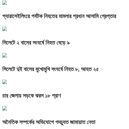
প্যারাসেইলিংয়ে পর্যটক নিহতের মামলার প্রধান আসামি গ্রেপ্তার
সিলেটে ২ বাসের সংঘর্ষে নিহত বেড়ে ৯
সিলেটে দুই বাসের মুখোমুখি সংঘর্ষে নিহত ৮, আহত ২৫
চার জেলায় সড়কে ঝরল ১৮ প্রাণ
অনৈতিক সম্পর্কের অভিযোগে পদচ্যুত জামায়াত নেতা