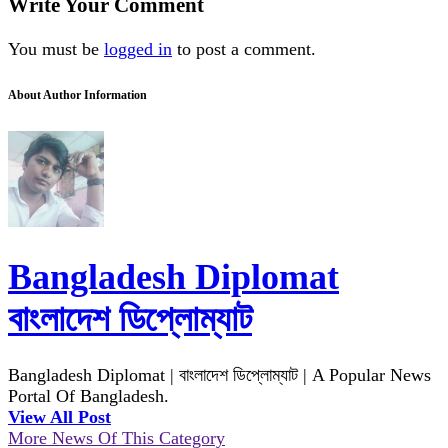
Write Your Comment
You must be
logged in
to post a comment.
About Author Information
Bangladesh Diplomat
বাংলাদেশ ডিপ্লোম্যাট
Bangladesh Diplomat | বাংলাদেশ ডিপ্লোম্যাট | A Popular News
Portal Of Bangladesh.
View All Post
More News Of This Category