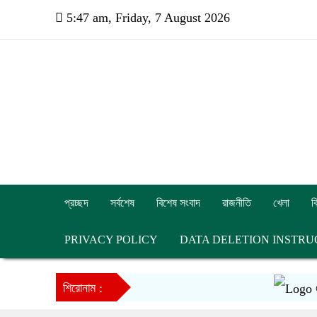
5:47 am, Friday, 7 August 2026
প্রচ্ছদ
সর্বশেষ
বিশেষ সংবাদ
রাজনীতি
খেলা
ব
PRIVACY POLICY
DATA DELETION INSTRU
ব্রেট 
শিরোনাম :