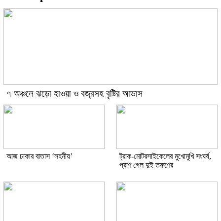
৭ অঞ্চলে ঝড়ো হাওয়া ও বজ্রসহ বৃষ্টির আভাস
আজ ঢাকার বাতাস ‘সহনীয়’
ট্রাক-মোটরসাইকেলের মুখোমুখি সংঘর্ষ,
প্রাণ গেল দুই তরুণের