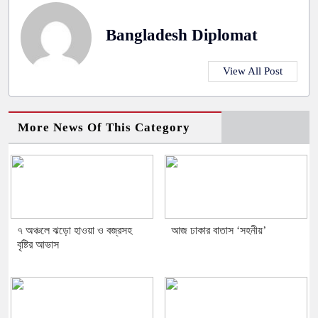
Bangladesh Diplomat
View All Post
More News Of This Category
৭ অঞ্চলে ঝড়ো হাওয়া ও বজ্রসহ
আজ ঢাকার বাতাস ‘সহনীয়’
বৃষ্টির আভাস