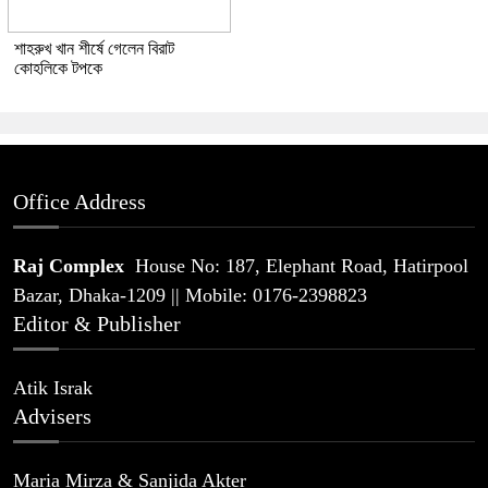
শাহরুখ খান শীর্ষে গেলেন বিরাট
কোহলিকে টপকে
Office Address
Raj Complex
House No: 187, Elephant Road, Hatirpool
Bazar, Dhaka-1209 || Mobile: 0176-2398823
Editor & Publisher
Atik Israk
Advisers
Maria Mirza & Sanjida Akter