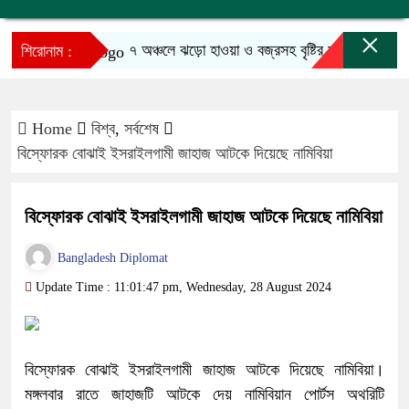
×
৭ অঞ্চলে ঝড়ো হাওয়া ও বজ্রসহ বৃষ্টির আভাস
শিরোনাম :
Home
বিশ্ব
,
সর্বশেষ
বিস্ফোরক বোঝাই ইসরাইলগামী জাহাজ আটকে দিয়েছে নামিবিয়া
বিস্ফোরক বোঝাই ইসরাইলগামী জাহাজ আটকে দিয়েছে নামিবিয়া
Bangladesh Diplomat
Update Time : 11:01:47 pm, Wednesday, 28 August 2024
বিস্ফোরক বোঝাই ইসরাইলগামী জাহাজ আটকে দিয়েছে নামিবিয়া।
মঙ্গলবার রাতে জাহাজটি আটকে দেয় নামিবিয়ান পোর্টস অথরিটি