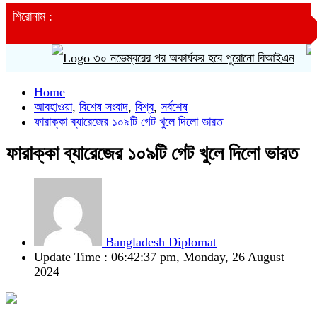
শিরোনাম :
৩০ নভেম্বরের পর অকার্যকর হবে পুরোনো বিআইএন
Home
আবহাওয়া
,
বিশেষ সংবাদ
,
বিশ্ব
,
সর্বশেষ
ফারাক্কা ব্যারেজের ১০৯টি গেট খুলে দিলো ভারত
ফারাক্কা ব্যারেজের ১০৯টি গেট খুলে দিলো ভারত
Bangladesh Diplomat
Update Time : 06:42:37 pm, Monday, 26 August
2024