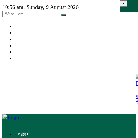
×
10:56 am, Sunday, 9 August 2026
প্রচ্ছদ