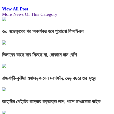
View All Post
More News Of This Category
৩০ নভেম্বরের পর অকার্যকর হবে পুরোনো বিআইএন
ডিলারের কাছে সার মিলছে না, দোকানে দাম বেশি
রাজবাড়ী-কুষ্টিয়া মহাসড়ক যেন মরণফাঁদ, দেড় বছরে ৩৫ মৃত্যু
জাহাঙ্গীর গেইটের রাস্তায় রক্তাক্ত লাশ, পাশে ভাঙাচোরা বাইক