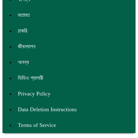
মতামত
চাকরি
জীবনযাপন
অনন্য
ভিডিও গ্যালারী
Privacy Policy
Data Deletion Instructions
Terms of Service