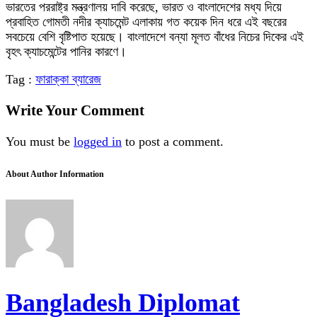
ভারতের পররাষ্ট্র মন্ত্রণালয় দাবি করেছে, ভারত ও বাংলাদেশের মধ্য দিয়ে
প্রবাহিত গোমতী নদীর ক্যাচমেন্ট এলাকায় গত কয়েক দিন ধরে এই বছরের
সবচেয়ে বেশি বৃষ্টিপাত হয়েছে। বাংলাদেশে বন্যা মূলত বাঁধের নিচের দিকের এই
বৃহৎ ক্যাচমেন্টের পানির কারণে।
Tag :
ফারাক্কা ব্যারেজ
Write Your Comment
You must be
logged in
to post a comment.
About Author Information
Bangladesh Diplomat