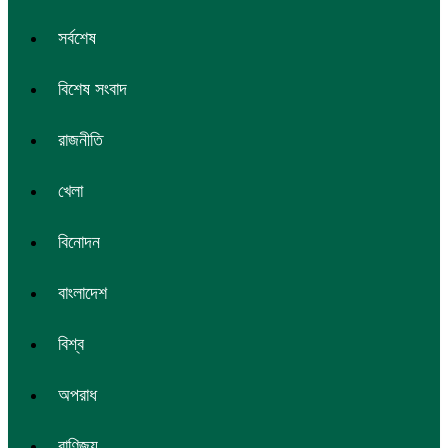
সর্বশেষ
বিশেষ সংবাদ
রাজনীতি
খেলা
বিনোদন
বাংলাদেশ
বিশ্ব
অপরাধ
বাণিজ্য