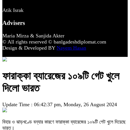
Atik Israk
Advisers
Maria Mirza & Sanjida Akter
© All rights reserved © banlgadeshdiplomat.com
Design & Developed BY
Nayem Hasan
ফারাক্কা ব্যারেজের ১০৯টি গেট খুলে
দিলো ভারত
Update Time : 06:42:37 pm, Monday, 26 August 2024
বিহার ও ঝাড়খণ্ডে বন্যার কারণে ফারাক্কা ব্যারেজের ১০৯টি গেট খুলে দিয়েছে
ভারত।