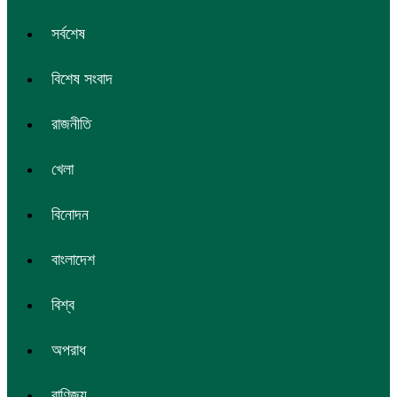
সর্বশেষ
বিশেষ সংবাদ
রাজনীতি
খেলা
বিনোদন
বাংলাদেশ
বিশ্ব
অপরাধ
বাণিজ্য