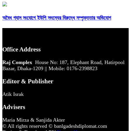
অবৈধ গ্যাস সংযোগে ইউপি সদস্যের বিরুদ্ধে সম্পৃক্ততার অভিযোগ
Office Address
Raj Complex
House No: 187, Elephant Road, Hatirpool
Bazar, Dhaka-1209 || Mobile: 0176-2398823
Editor & Publisher
Atik Israk
Advisers
Maria Mirza & Sanjida Akter
© All rights reserved © banlgadeshdiplomat.com