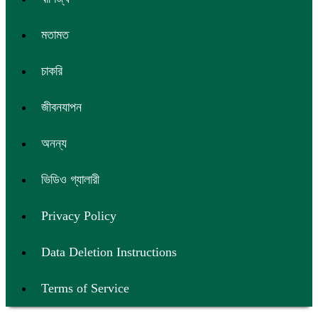
মতামত
চাকরি
জীবনযাপন
অনন্য
ভিডিও গ্যালারী
Privacy Policy
Data Deletion Instructions
Terms of Service