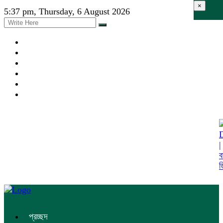
×
5:37 pm, Thursday, 6 August 2026
প্রচ্ছদ