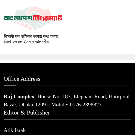
বিরোধী দল হাসিনার ভাষায় কথা বলছে:
মির্জা ফখরুল ইসলাম আলমগীর
Office Address
Raj Complex
House No: 187, Elephant Road, Hatirpool
Bazar, Dhaka-1209 || Mobile: 0176-2398823
Editor & Publisher
Atik Israk