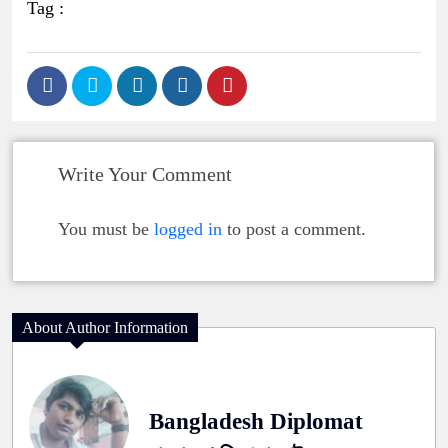
Tag :
Write Your Comment
You must be
logged in
to post a comment.
About Author Information
Bangladesh Diplomat