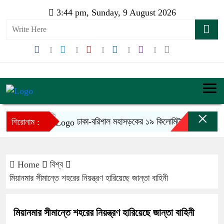
3:44 pm, Sunday, 9 August 2026
×
ঢাকা-বরিশাল মহাসড়কের ১৯ কিলোমিটারে খানাখন্দ, বাড়ছে দুর
শিরোনাম :
Home
বিশ্ব
মিয়ানমার সীমান্তে শহরের নিয়ন্ত্রণ হারিয়েছে জান্তা বাহিনী
মিয়ানমার সীমান্তে শহরের নিয়ন্ত্রণ হারিয়েছে জান্তা বাহিনী