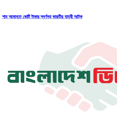
শাহ আমানতে কোটি টাকার স্বর্ণসহ ভারতীয় যাত্রী আটক