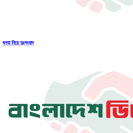
বন্যা নিয়ে দুঃসংবাদ