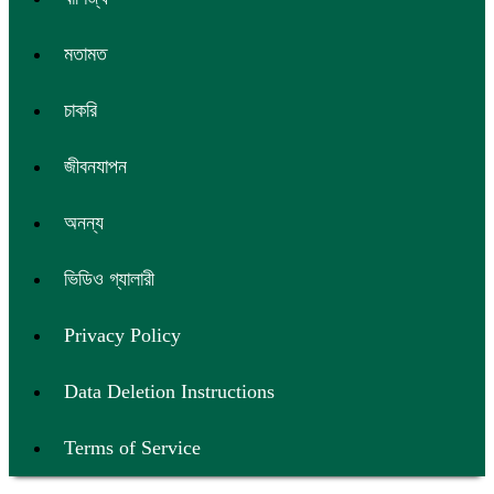
মতামত
চাকরি
জীবনযাপন
অনন্য
ভিডিও গ্যালারী
Privacy Policy
Data Deletion Instructions
Terms of Service