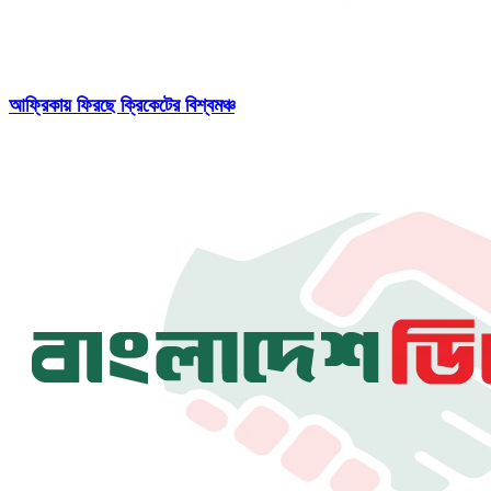
আফ্রিকায় ফিরছে ক্রিকেটের বিশ্বমঞ্চ