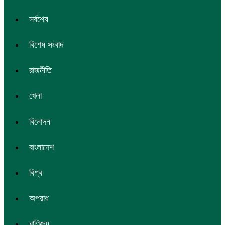
সর্বশেষ
বিশেষ সংবাদ
রাজনীতি
খেলা
বিনোদন
বাংলাদেশ
বিশ্ব
অপরাধ
বাণিজ্য