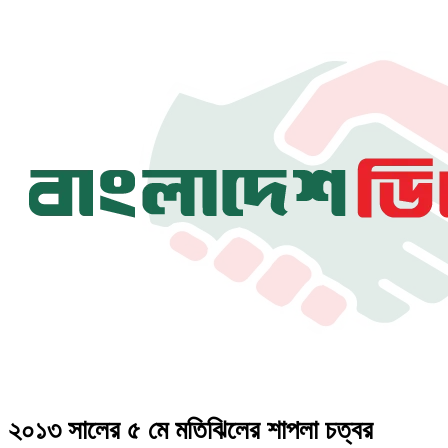
২০১৩ সালের ৫ মে মতিঝিলের শাপলা চত্বর