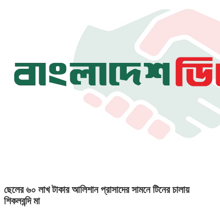
ছেলের ৬০ লাখ টাকার আলিশান প্রাসাদের সামনে টিনের চালায়
শিকলবন্দি মা