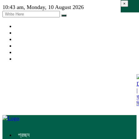
×
10:43 am, Monday, 10 August 2026
প্রচ্ছদ