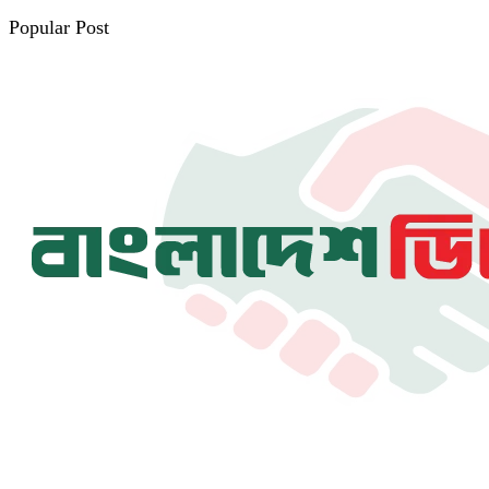
Popular Post