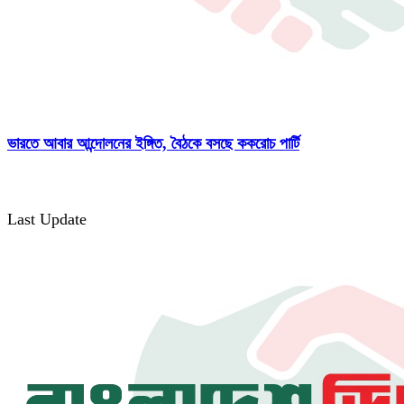
ভারতে আবার আন্দোলনের ইঙ্গিত, বৈঠকে বসছে ককরোচ পার্টি
Last Update