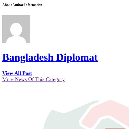
About Author Information
Bangladesh Diplomat
View All Post
More News Of This Category