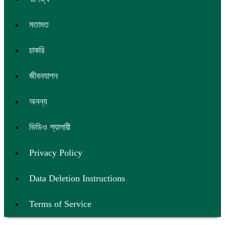
মতামত
চাকরি
জীবনযাপন
অনন্য
ভিডিও গ্যালারী
Privacy Policy
Data Deletion Instructions
Terms of Service