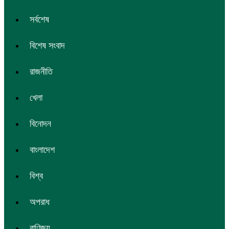
সর্বশেষ
বিশেষ সংবাদ
রাজনীতি
খেলা
বিনোদন
বাংলাদেশ
বিশ্ব
অপরাধ
বাণিজ্য