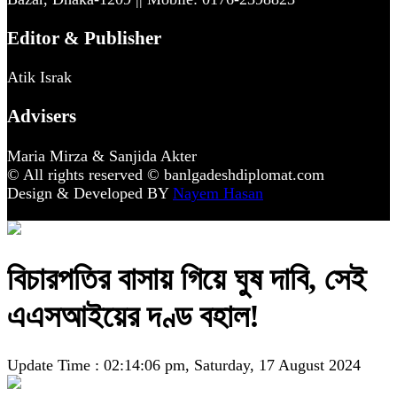
Editor & Publisher
Atik Israk
Advisers
Maria Mirza & Sanjida Akter
© All rights reserved © banlgadeshdiplomat.com
Design & Developed BY
Nayem Hasan
বিচারপতির বাসায় গিয়ে ঘুষ দাবি, সেই
এএসআইয়ের দণ্ড বহাল!
Update Time : 02:14:06 pm, Saturday, 17 August 2024