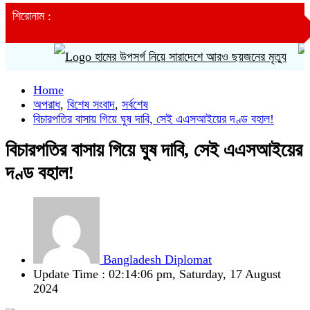
শিরোনাম :
হামের উপসর্গ নিয়ে সারাদেশে আরও ছয়জনের মৃত্যু
Home
অপরাধ
,
বিশেষ সংবাদ
,
সর্বশেষ
বিচারপতির বাসায় গিয়ে ঘুষ দাবি, সেই এএসআইয়ের দণ্ড বহাল!
বিচারপতির বাসায় গিয়ে ঘুষ দাবি, সেই এএসআইয়ের
দণ্ড বহাল!
Bangladesh Diplomat
Update Time : 02:14:06 pm, Saturday, 17 August
2024