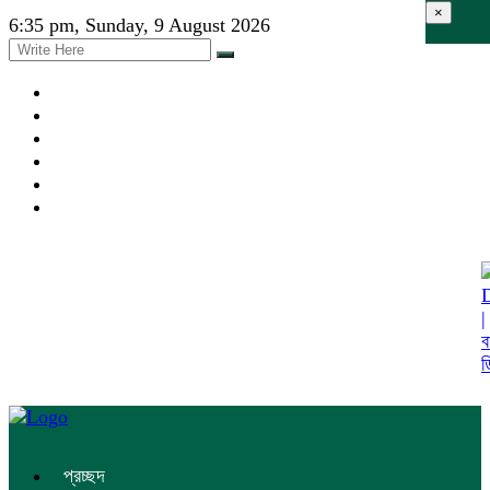
×
6:35 pm, Sunday, 9 August 2026
প্রচ্ছদ