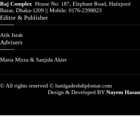
Raj Complex
House No: 187, Elephant Road, Hatirpool
Bazar, Dhaka-1209 || Mobile: 0176-2398823
Editor & Publisher
Atik Israk
Advisers
Maria Mirza & Sanjida Akter
© All rights reserved © banlgadeshdiplomat.com
Design & Developed BY
Nayem Hasan