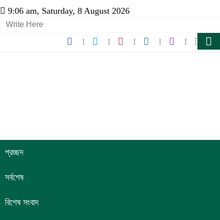
9:06 am, Saturday, 8 August 2026
প্রচ্ছদ
সর্বশেষ
বিশেষ সংবাদ