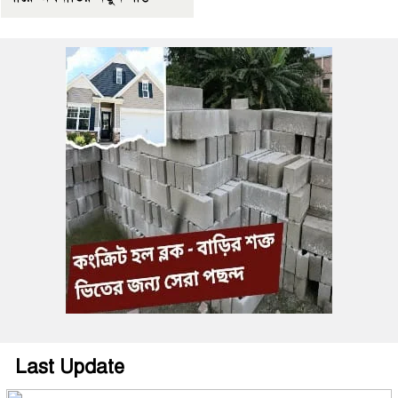
Last Update