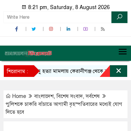
8:21 pm, Saturday, 8 August 2026
×
তনু হত্যা মামলায় কেরানীগঞ্জ থেকে হাফিজুর গ্রেফতার
শিরোনাম :
Home
বাংলাদেশ
,
বিশেষ সংবাদ
,
সর্বশেষ
পুলিশকে চাকরি বাঁচাতে আগামী বৃহস্পতিবারের মধ্যেই যোগ
দিতে হবে