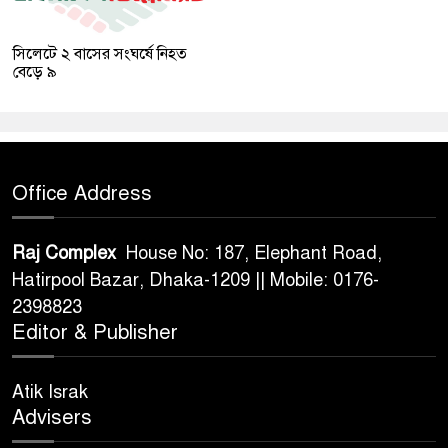
সিলেটে ২ বাসের সংঘর্ষে নিহত
বেড়ে ৯
Office Address
Raj Complex
House No: 187, Elephant Road,
Hatirpool Bazar, Dhaka-1209 || Mobile: 0176-
2398823
Editor & Publisher
Atik Israk
Advisers