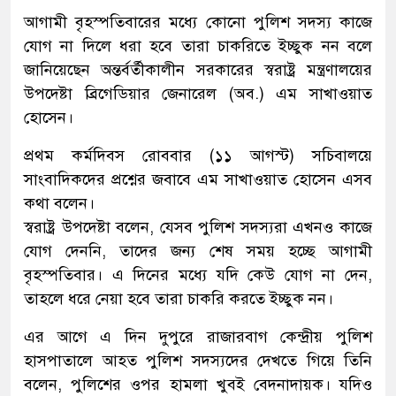
আগামী বৃহস্পতিবারের মধ্যে কোনো পুলিশ সদস্য কাজে
যোগ না দিলে ধরা হবে তারা চাকরিতে ইচ্ছুক নন বলে
জানিয়েছেন অন্তর্বর্তীকালীন সরকারের স্বরাষ্ট্র মন্ত্রণালয়ের
উপদেষ্টা ব্রিগেডিয়ার জেনারেল (অব.) এম সাখাওয়াত
হোসেন।
প্রথম কর্মদিবস রোববার (১১ আগস্ট) সচিবালয়ে
সাংবাদিকদের প্রশ্নের জবাবে এম সাখাওয়াত হোসেন এসব
কথা বলেন।
স্বরাষ্ট্র উপদেষ্টা বলেন, যেসব পুলিশ সদস্যরা এখনও কাজে
যোগ দেননি, তাদের জন্য শেষ সময় হচ্ছে আগামী
বৃহস্পতিবার। এ দিনের মধ্যে যদি কেউ যোগ না দেন,
তাহলে ধরে নেয়া হবে তারা চাকরি করতে ইচ্ছুক নন।
এর আগে এ দিন দুপুরে রাজারবাগ কেন্দ্রীয় পুলিশ
হাসপাতালে আহত পুলিশ সদস্যদের দেখতে গিয়ে তিনি
বলেন, পুলিশের ওপর হামলা খুবই বেদনাদায়ক। যদিও