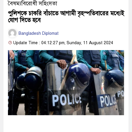
বৈষম্যবিরোধী সহিংসতা
পুলিশকে চাকরি বাঁচাতে আগামী বৃহস্পতিবারের মধ্যেই
যোগ দিতে হবে
Bangladesh Diplomat
Update Time : 04:12:27 pm, Sunday, 11 August 2024