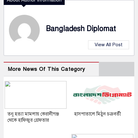
Bangladesh Diplomat
View All Post
More News Of This Category
তনু হত্যা মামলায় কেরানীগঞ্জ
হাসপাতালে মিঠুন চক্রবর্তী
থেকে হাফিজুর গ্রেফতার