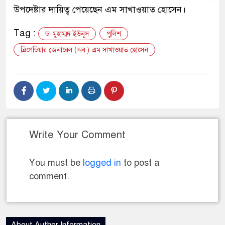
উপদেষ্টার দায়িত্ব পেয়েছেন এম সাখাওয়াত হোসেন।
Tag :
ড. মুহাম্মদ ইউনূস
পুলিশ
ব্রিগেডিয়ার জেনারেল (অব.) এম সাখাওয়াত হোসেন
Write Your Comment
You must be
logged in
to post a
comment.
About Author Information