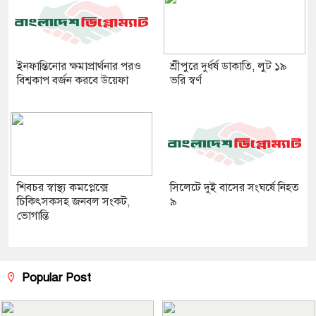
ইনফান্তিনোর ক্ষমাপ্রার্থনার পরও
শ্রীপুরে দুর্ধর্ষ ডাকাতি, লুট ১৯
বিশ্বকাপ বর্জন করবে উয়েফা
ভরি স্বর্ণ
শিবচর স্বাস্থ্য কমপ্লেক্সে
সিলেটে দুই বাসের সংঘর্ষে নিহত
চিকিৎসকসহ জনবল সংকট,
৯
ভোগান্তি
Popular Post