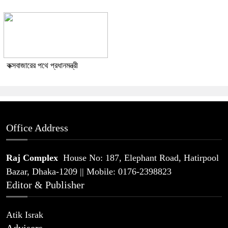
কক্সবাজারের পথে প্রধানমন্ত্রী
Office Address
Raj Complex
House No: 187, Elephant Road, Hatirpool
Bazar, Dhaka-1209 || Mobile: 0176-2398823
Editor & Publisher
Atik Israk
Advisers