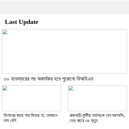
Last Update
৩০ নভেম্বরের পর অকার্যকর হবে পুরোনো বিআইএন
ডিলারের কাছে সার মিলছে না, দোকানে
রাজবাড়ী-কুষ্টিয়া মহাসড়ক যেন মরণফাঁদ,
দাম বেশি
দেড় বছরে ৩৫ মৃত্যু