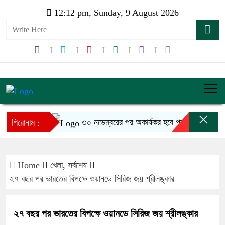
12:12 pm, Sunday, 9 August 2026
×
৩০ নভেম্বরের পর অকার্যকর হবে পুরোনো বিআইএন
শিরোনাম :
Home
খেলা
,
সর্বশেষ
২৭ বছর পর ভারতের বিপক্ষে ওয়ানডে সিরিজ জয় শ্রীলঙ্কার
২৭ বছর পর ভারতের বিপক্ষে ওয়ানডে সিরিজ জয় শ্রীলঙ্কার