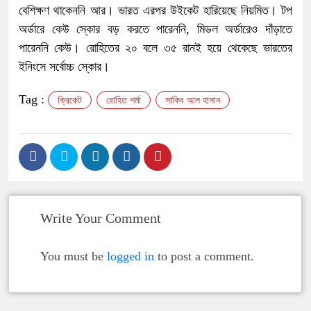
বেশিক্ষণ থাকেননি আর। ভারত এরপর উইকেট হারিয়েছে নিয়মিত। টপ
অর্ডারে কেউ স্কোর বড় করতে পারেননি, মিডল অর্ডারেও দাঁড়াতে
পারেননি কেউ। রোহিতের ২০ বলে ৩৫ রানই হয়ে থেকেছে ভারতের
ইনিংসে সর্বোচ্চ স্কোর।
Tag :
ক্রিকেট
রোহিত শর্মা
সাকিব আল হাসান
Write Your Comment
You must be
logged in
to post a comment.