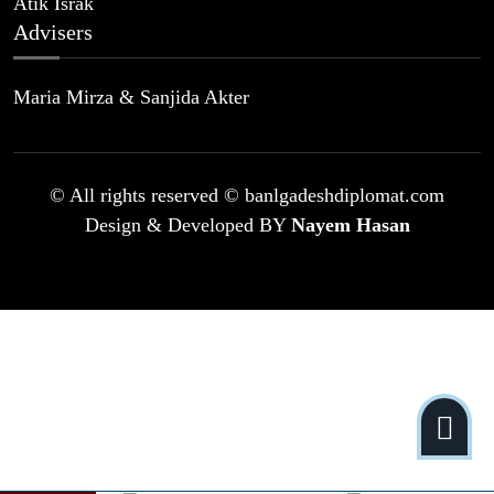
Atik Israk
Advisers
Maria Mirza & Sanjida Akter
© All rights reserved © banlgadeshdiplomat.com
Design & Developed BY
Nayem Hasan