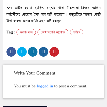
তবে আটক হওয়া ব্যক্তি বস্তায় থাকা টাকাগুলো নিজের অফিস
কর্মচারীদের বেতনের টাকা বলে দাবি করেছেন। বস্তাটিতে আড়াই কোটি
টাকা রয়েছে বলেও জানিয়েছেন ওই ব্যক্তি।
Tag :
অপরাধ দমন
কোটা বিরোধী আন্দোলন
দুর্নীতি
Write Your Comment
You must be
logged in
to post a comment.