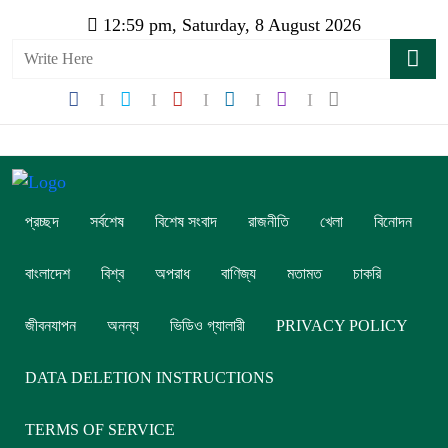
12:59 pm, Saturday, 8 August 2026
প্রচ্ছদ
সর্বশেষ
বিশেষ সংবাদ
রাজনীতি
খেলা
বিনোদন
বাংলাদেশ
বিশ্ব
অপরাধ
বাণিজ্য
মতামত
চাকরি
জীবনযাপন
অনন্য
ভিডিও গ্যালারী
PRIVACY POLICY
DATA DELETION INSTRUCTIONS
TERMS OF SERVICE