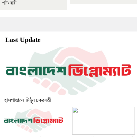
পাটওয়ারী
Last Update
হাসপাতালে মিঠুন চক্রবর্তী