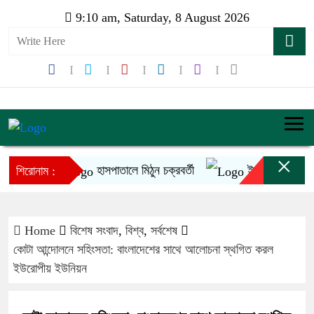
9:10 am, Saturday, 8 August 2026
×
হাসপাতালে মিঠুন চক্রবর্তী
ইনফান্তিনোর ক্ষমাপ্
শিরোনাম :
Home
বিশেষ সংবাদ
,
বিশ্ব
,
সর্বশেষ
কোটা আন্দোলনে সহিংসতা: বাংলাদেশের সাথে আলোচনা স্থগিত করল
ইউরোপীয় ইউনিয়ন