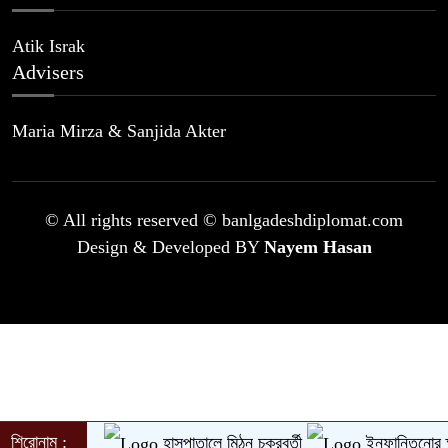
Atik Israk
Advisers
Maria Mirza & Sanjida Akter
© All rights reserved © banlgadeshdiplomat.com
Design & Developed BY
Nayem Hasan
শিরোনাম :
হাসপাতালে মিঠুন চক্রবর্তী
ইনফান্তিনোর ক্ষমা