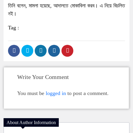
তিনি বলেন, মামলা হয়েছে, আদালতে মোকাবিলা করব। এ নিয়ে বিচলিত
নই।
Tag :
Write Your Comment
You must be
logged in
to post a comment.
About Author Information