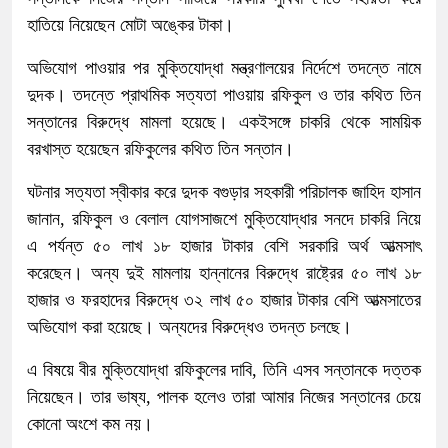
হাতিয়ে নিয়েছেন মোটা অঙ্কের টাকা।
অভিযোগ পাওয়ার পর মুক্তিযোদ্ধা মন্ত্রণালয়ের নির্দেশে তদন্তে নামে
দুদক। তদন্তে প্রাথমিক সত্যতা পাওয়ায় রফিকুল ও তার কথিত তিন
সন্তানের বিরুদ্ধে মামলা হয়েছে। একইসঙ্গে চাকরি থেকে সাময়িক
বরখাস্ত হয়েছেন রফিকুলের কথিত তিন সন্তান।
ঘটনার সত্যতা স্বীকার করে দুদক বগুড়ার সহকারী পরিচালক জাহিদ হাসান
জানান, রফিকুল ও বেলাল যোগসাজশে মুক্তিযোদ্ধার সনদে চাকরি নিয়ে
এ পর্যন্ত ৫০ লাখ ১৮ হাজার টাকার বেশি সরকারি অর্থ আত্মসাৎ
করেছেন। অন্য দুই মামলায় হান্নানের বিরুদ্ধে রাষ্ট্রের ৫০ লাখ ১৮
হাজার ও ফরহাদের বিরুদ্ধে ৩২ লাখ ৫০ হাজার টাকার বেশি আত্মসাতের
অভিযোগ করা হয়েছে। অন্যদের বিরুদ্ধেও তদন্ত চলছে।
এ বিষয়ে বীর মুক্তিযোদ্ধা রফিকুলের দাবি, তিনি এসব সন্তানকে দত্তক
নিয়েছেন। তার ভাষ্য, পালক হলেও তারা আমার নিজের সন্তানের চেয়ে
কোনো অংশে কম নয়।