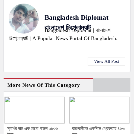
Bangladesh Diplomat
বাংলাদেশ ডিপ্লোম্যাট
Bangladesh Diplomat | বাংলাদেশ
ডিপ্লোম্যাট | A Popular News Portal Of Bangladesh.
View All Post
More News Of This Category
স্বর্ণের দাম এক লাফে বাড়ল ৯৮৫৬
রাজধানীতে একদিনে গ্রেফতার ৪৬৬