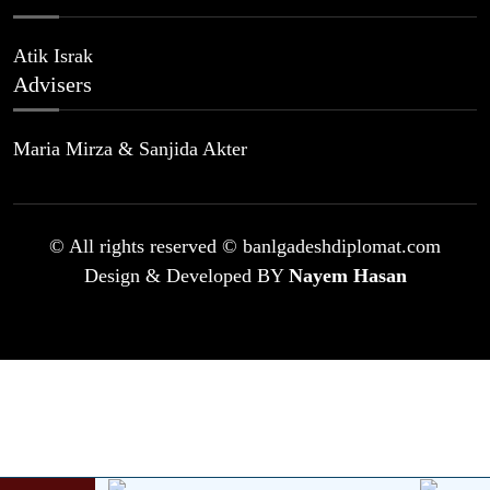
Atik Israk
Advisers
Maria Mirza & Sanjida Akter
© All rights reserved © banlgadeshdiplomat.com
Design & Developed BY
Nayem Hasan