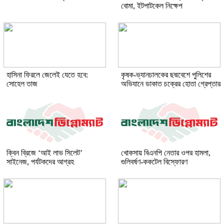
বোমা, ইটপাটকেল নিক্ষেপ
হাসিনা ফিরলে জেলেই যেতে হবে:
কৃষক-ভ্যানচালকের ছদ্মবেশে পুলিশের
সোহেল তাজ
অভিযানে ডাকাত চক্রের হোতা গ্রেপ্তার
ক্বিন ব্রিজে ‘আই লাভ সিলেট’
খোকসায় বিএনপি নেতার ওপর হামলা,
সাইনেজ, পর্যটকদের আগ্রহ
গুলিবর্ষণ-ককটেল বিস্ফোরণ