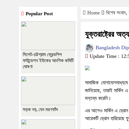
Home
বিশেষ সংবাদ
,
Popular Post
যুক্তরাষ্ট্রের অ
Bangladesh Diplo
সিলেট-চট্টগ্রাম ফ্রেন্ডশিপ
Update Time : 12:
ফাউন্ডেশন ইউকের আংশিক কমিটি
ঘোষণা
সামাজিক যোগাযোগমাধ্যমে
জানিয়েছে, তারাই মার্কিন এ
মন্তব্য করেনি।
সড়ক নয়, যেন মরণফাঁদ
এর আগেও মার্কিন এ ড্রোন 
আরেকটি ড্রোন হারিয়েছে যুক