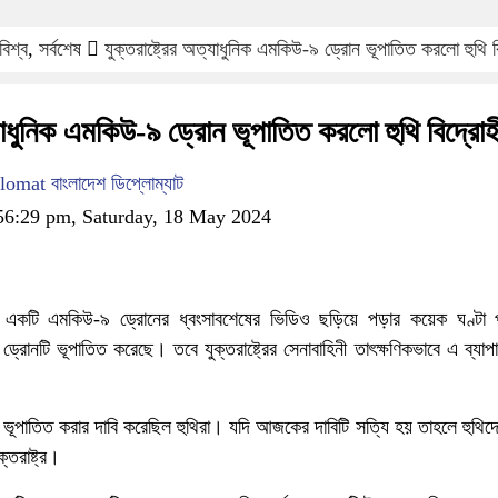
বিশ্ব
,
সর্বশেষ
যুক্তরাষ্ট্রের অত্যাধুনিক এমকিউ-৯ ড্রোন ভূপাতিত করলো হুথি ব
ত্যাধুনিক এমকিউ-৯ ড্রোন ভূপাতিত করলো হুথি বিদ্রোহ
mat বাংলাদেশ ডিপ্লোম্যাট
56:29 pm, Saturday, 18 May 2024
 একটি এমকিউ-৯ ড্রোনের ধ্বংসাবশেষের ভিডিও ছড়িয়ে পড়ার কয়েক ঘণ্টা প
 ড্রোনটি ভূপাতিত করেছে। তবে যুক্তরাষ্ট্রের সেনাবাহিনী তাৎক্ষণিকভাবে এ ব্যা
ভূপাতিত করার দাবি করেছিল হুথিরা। যদি আজকের দাবিটি সত্যি হয় তাহলে হুথিদ
্তরাষ্ট্র।