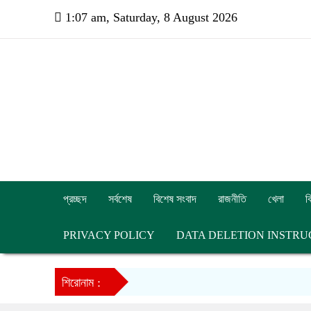
1:07 am, Saturday, 8 August 2026
প্রচ্ছদ
সর্বশেষ
বিশেষ সংবাদ
রাজনীতি
খেলা
ব
PRIVACY POLICY
DATA DELETION INSTRU
শিরোনাম :