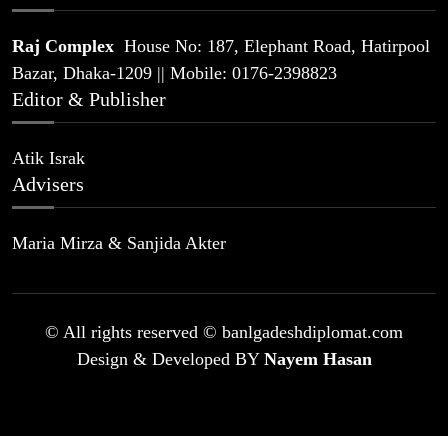
Raj Complex
House No: 187, Elephant Road, Hatirpool
Bazar, Dhaka-1209 || Mobile: 0176-2398823
Editor & Publisher
Atik Israk
Advisers
Maria Mirza & Sanjida Akter
© All rights reserved © banlgadeshdiplomat.com
Design & Developed BY
Nayem Hasan