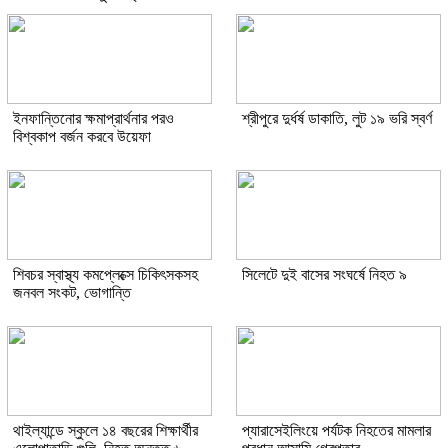
ইনফান্তিনোর ক্ষমাপ্রার্থনার পরও
শ্রীপুরে দুর্ধর্ষ ডাকাতি, লুট ১৯ ভরি স্বর্ণ
বিশ্বকাপ বর্জন করবে উয়েফা
শিবচর স্বাস্থ্য কমপ্লেক্সে চিকিৎসকসহ
সিলেটে দুই বাসের সংঘর্ষে নিহত ৯
জনবল সংকট, ভোগান্তি
থাইল্যান্ডে স্কুলে ১৪ বছরের শিক্ষার্থীর
প্যারাসেইলিংয়ে পর্যটক নিহতের মামলার