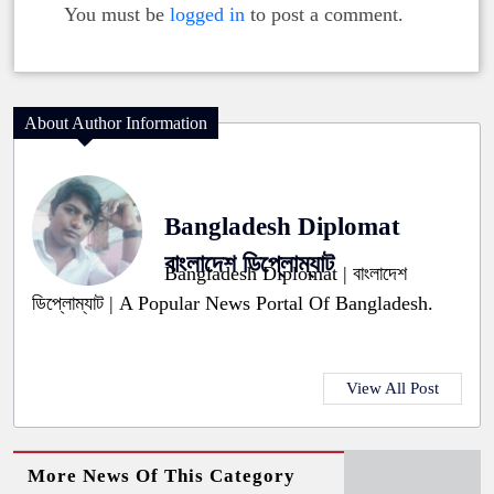
You must be
logged in
to post a comment.
About Author Information
Bangladesh Diplomat
বাংলাদেশ ডিপ্লোম্যাট
Bangladesh Diplomat | বাংলাদেশ
ডিপ্লোম্যাট | A Popular News Portal Of Bangladesh.
View All Post
More News Of This Category