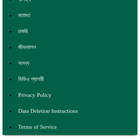
মতামত
চাকরি
জীবনযাপন
অনন্য
ভিডিও গ্যালারী
Privacy Policy
Data Deletion Instructions
Terms of Service