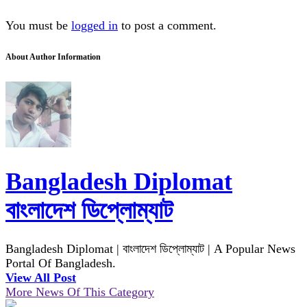
You must be
logged in
to post a comment.
About Author Information
Bangladesh Diplomat
বাংলাদেশ ডিপ্লোম্যাট
Bangladesh Diplomat | বাংলাদেশ ডিপ্লোম্যাট | A Popular News
Portal Of Bangladesh.
View All Post
More News Of This Category