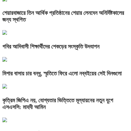
শেয়ারবাজারে তিন আর্থিক প্রতিষ্ঠানের শেয়ার লেনদেন অনির্দিষ্টকালের
জন্য স্থগিত
গবির আদিবাসী শিক্ষার্থীদের শেকড়ের সংস্কৃতি উদযাপন
মিশার বাসায় চার বন্ধু, স্মৃতিতে ফিরে এলো নব্বইয়ের সেই দিনগুলো
কৃত্রিম জিপিএ নয়, যোগ্যতার ভিত্তিতে মূল্যায়নের নতুন যুগে
এসএসসি: মাহদী আমিন