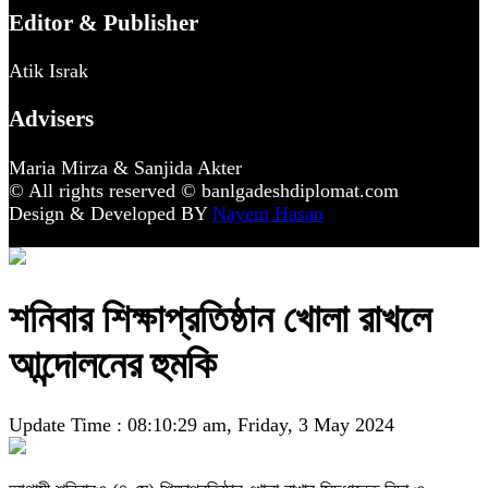
Editor & Publisher
Atik Israk
Advisers
Maria Mirza & Sanjida Akter
© All rights reserved © banlgadeshdiplomat.com
Design & Developed BY
Nayem Hasan
শনিবার শিক্ষাপ্রতিষ্ঠান খোলা রাখলে
আন্দোলনের হুমকি
Update Time : 08:10:29 am, Friday, 3 May 2024