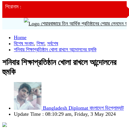
শিরোনাম :
শেয়ারবাজারে তিন আর্থিক প্রতিষ্ঠানের শেয়ার লেনদেন অনির্দিষ্
Home
বিশেষ সংবাদ
,
শিক্ষা
,
সর্বশেষ
শনিবার শিক্ষাপ্রতিষ্ঠান খোলা রাখলে আন্দোলনের হুমকি
শনিবার শিক্ষাপ্রতিষ্ঠান খোলা রাখলে আন্দোলনের
হুমকি
Bangladesh Diplomat বাংলাদেশ ডিপ্লোম্যাট
Update Time : 08:10:29 am, Friday, 3 May 2024