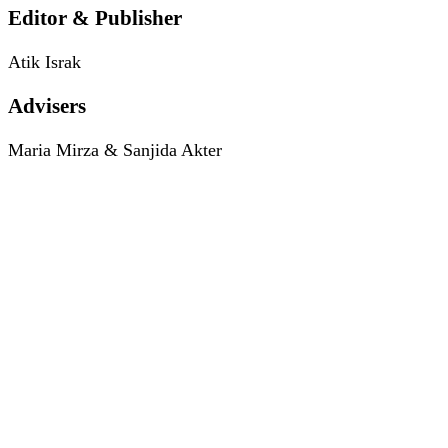
Editor & Publisher
Atik Israk
Advisers
Maria Mirza & Sanjida Akter