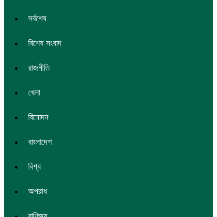
সর্বশেষ
বিশেষ সংবাদ
রাজনীতি
খেলা
বিনোদন
বাংলাদেশ
বিশ্ব
অপরাধ
বাণিজ্য