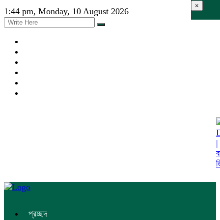
×
1:44 pm, Monday, 10 August 2026
প্রচ্ছদ