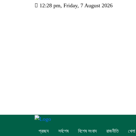
12:28 pm, Friday, 7 August 2026
প্রচ্ছদ
সর্বশেষ
বিশেষ সংবাদ
রাজনীতি
খেলা