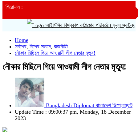
শিরোনাম :
আইসিসির বিশ্বকাপ কাঠামোর পরিবর্তনে ক্ষুব্ধ স্কটল্যান্ড ও নে
Home
সর্বশেষ
,
বিশেষ সংবাদ
,
রাজনীতি
নৌকার মিছিলে গিয়ে আওয়ামী লীগ নেতার মৃত্যু!
নৌকার মিছিলে গিয়ে আওয়ামী লীগ নেতার মৃত্যু!
Bangladesh Diplomat বাংলাদেশ ডিপ্লোম্যাট
Update Time : 09:00:37 pm, Monday, 18 December
2023