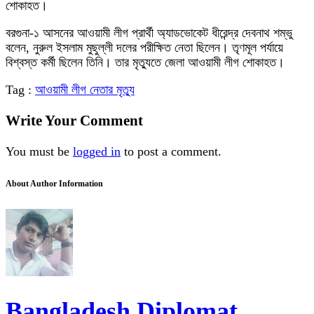
শোকাহত।
বরগুনা-১ আসনের আওয়ামী লীগ প্রার্থী অ্যাডভোকেট ধীরেন্দ্র দেবনাথ শম্ভু
বলেন, নুরুল ইসলাম মুছুল্লী দলের পরীক্ষিত নেতা ছিলেন। তৃণমূল পর্যায়ে
বিশ্বস্ত কর্মী ছিলেন তিনি। তার মৃত্যুতে জেলা আওয়ামী লীগ শোকাহত।
Tag :
আওয়ামী লীগ নেতার মৃত্যু
Write Your Comment
You must be
logged in
to post a comment.
About Author Information
Bangladesh Diplomat