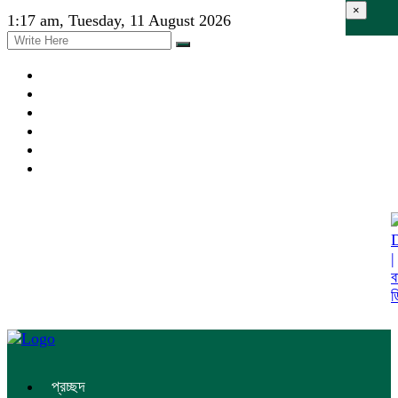
×
1:17 am, Tuesday, 11 August 2026
প্রচ্ছদ