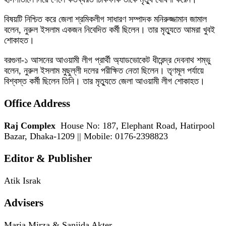
বিষয়টি নিশ্চিত করে জেলা শ্রমিকলীগ সাধারণ সম্পাদক মনিরুজ্জামান জামাল
বলেন, নুরুল ইসলাম একজন নিবেদিত কর্মী ছিলেন। তার মৃত্যুতে আমরা খুবই
শোকাহত।
বরগুনা-১ আসনের আওয়ামী লীগ প্রার্থী অ্যাডভোকেট ধীরেন্দ্র দেবনাথ শম্ভু
বলেন, নুরুল ইসলাম মুছুল্লী দলের পরীক্ষিত নেতা ছিলেন। তৃণমূল পর্যায়ে
বিশ্বস্ত কর্মী ছিলেন তিনি। তার মৃত্যুতে জেলা আওয়ামী লীগ শোকাহত।
Office Address
Raj Complex
House No: 187, Elephant Road, Hatirpool
Bazar, Dhaka-1209 || Mobile: 0176-2398823
Editor & Publisher
Atik Israk
Advisers
Maria Mirza & Sanjida Akter