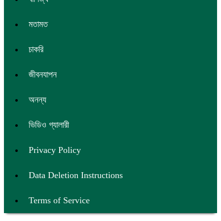
মতামত
চাকরি
জীবনযাপন
অনন্য
ভিডিও গ্যালারী
Privacy Policy
Data Deletion Instructions
Terms of Service