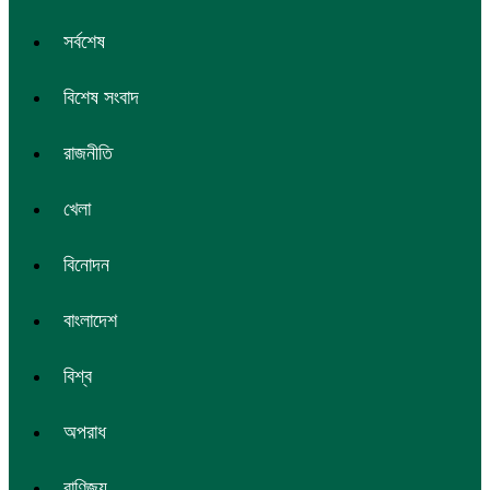
সর্বশেষ
বিশেষ সংবাদ
রাজনীতি
খেলা
বিনোদন
বাংলাদেশ
বিশ্ব
অপরাধ
বাণিজ্য