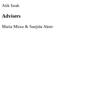
Atik Israk
Advisers
Maria Mirza & Sanjida Akter