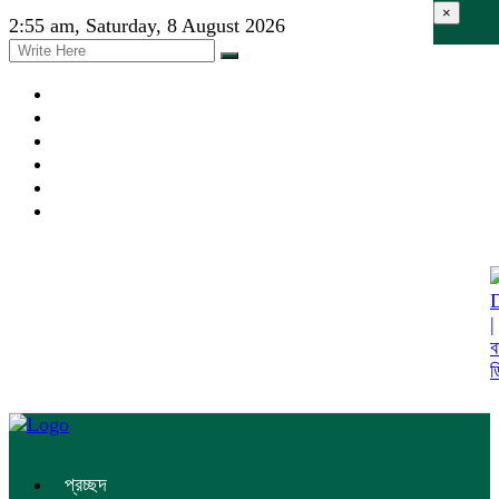
×
2:55 am, Saturday, 8 August 2026
প্রচ্ছদ