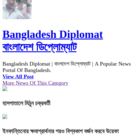
Bangladesh Diplomat
বাংলাদেশ ডিপ্লোম্যাট
Bangladesh Diplomat | বাংলাদেশ ডিপ্লোম্যাট | A Popular News
Portal Of Bangladesh.
View All Post
More News Of This Category
হাসপাতালে মিঠুন চক্রবর্তী
ইনফান্তিনোর ক্ষমাপ্রার্থনার পরও বিশ্বকাপ বর্জন করবে উয়েফা