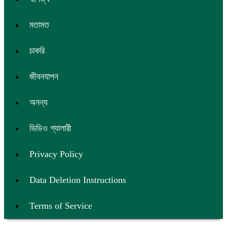
মতামত
চাকরি
জীবনযাপন
অনন্য
ভিডিও গ্যালারী
Privacy Policy
Data Deletion Instructions
Terms of Service