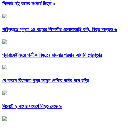
সিলেটে দুই বাসের সংঘর্ষে নিহত ৯
থাইল্যান্ডে স্কুলে ১৪ বছরের শিক্ষার্থীর এলোপাতাড়ি গুলি, নিহত অন্তত ৬
প্যারাসেইলিংয়ে পর্যটক নিহতের মামলার প্রধান আসামি গ্রেপ্তার
যে কারণে রিয়ালকে বুড়ো আঙ্গুল দেখিয়ে বার্সার পথে রদ্রি
সিলেটে ২ বাসের সংঘর্ষে নিহত বেড়ে ৯