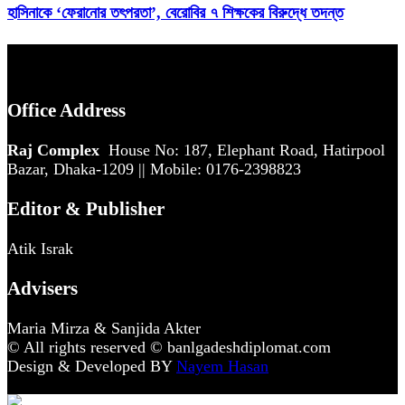
হাসিনাকে ‘ফেরানোর তৎপরতা’, বেরোবির ৭ শিক্ষকের বিরুদ্ধে তদন্ত
Office Address
Raj Complex
House No: 187, Elephant Road, Hatirpool
Bazar, Dhaka-1209 || Mobile: 0176-2398823
Editor & Publisher
Atik Israk
Advisers
Maria Mirza & Sanjida Akter
© All rights reserved © banlgadeshdiplomat.com
Design & Developed BY
Nayem Hasan