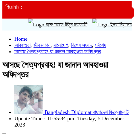
শিরোনাম :
হাসপাতালে মিঠুন চক্রবর্তী
ইনফান্তিনোর ক্ষমাপ্
Home
আবহাওয়া
,
জীবনযাপন
,
বাংলাদেশ
,
বিশেষ সংবাদ
,
সর্বশেষ
আসছে শৈত্যপ্রবাহ! যা জানাল আবহাওয়া অধিদপ্তর
আসছে শৈত্যপ্রবাহ! যা জানাল আবহাওয়া
অধিদপ্তর
Bangladesh Diplomat বাংলাদেশ ডিপ্লোম্যাট
Update Time : 11:55:34 pm, Tuesday, 5 December
2023