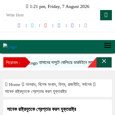
1:21 pm, Friday, 7 August 2026
×
হাসানের দাপুটে বোলিংয়ে ডারউইনে ম্যাচে টিকে আছে বাংল
শিরোনাম :
Home
অপরাধ
,
বিশেষ সংবাদ
,
বিশ্ব
,
রাজনীতি
,
সর্বশেষ
সাবেক রাষ্ট্রদূতকে গ্রেপ্তার করল যুক্তরাষ্ট্র
সাবেক রাষ্ট্রদূতকে গ্রেপ্তার করল যুক্তরাষ্ট্র