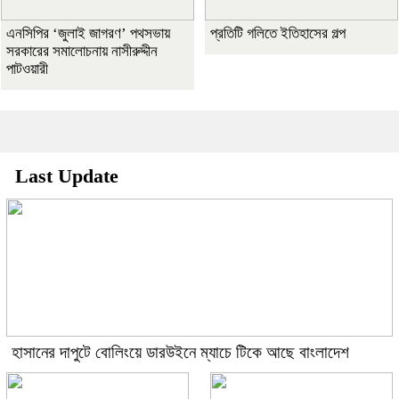
এনসিপির ‘জুলাই জাগরণ’ পথসভায়
প্রতিটি গলিতে ইতিহাসের গল্প
সরকারের সমালোচনায় নাসীরুদ্দীন
পাটওয়ারী
Last Update
হাসানের দাপুটে বোলিংয়ে ডারউইনে ম্যাচে টিকে আছে বাংলাদেশ