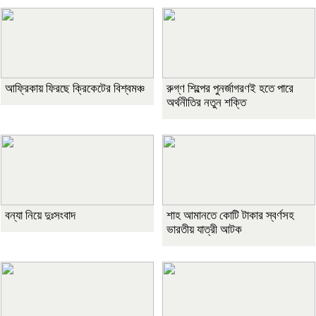
আফ্রিকায় ফিরছে ক্রিকেটের বিশ্বমঞ্চ
রুগ্ণ শিল্পের পুনর্জাগরণই হতে পারে
অর্থনীতির নতুন শক্তি
বন্যা নিয়ে দুঃসংবাদ
শাহ আমানতে কোটি টাকার স্বর্ণসহ
ভারতীয় যাত্রী আটক