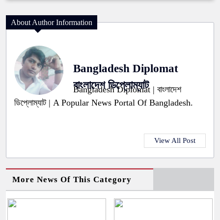
About Author Information
Bangladesh Diplomat
বাংলাদেশ ডিপ্লোম্যাট
Bangladesh Diplomat | বাংলাদেশ
ডিপ্লোম্যাট | A Popular News Portal Of Bangladesh.
View All Post
More News Of This Category