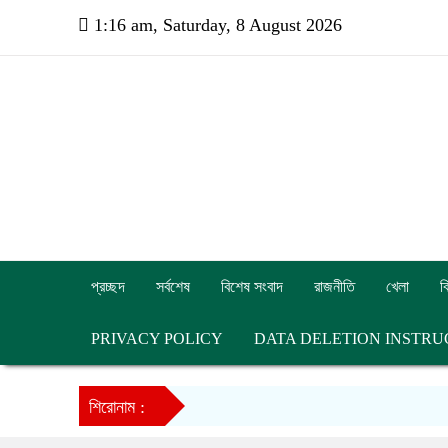
1:16 am, Saturday, 8 August 2026
প্রচ্ছদ
সর্বশেষ
বিশেষ সংবাদ
রাজনীতি
খেলা
ব
PRIVACY POLICY
DATA DELETION INSTRU
শিরোনাম :