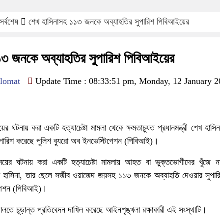
সর্বশেষ
শেখ হাসিনাসহ ১১৩ জনকে অব্যাহতির সুপারিশ পিবিআইয়ের
১৩ জনকে অব্যাহতির সুপারিশ পিবিআইয়ের
lomat
Update Time : 08:33:51 pm, Monday, 12 January 2
র ঘটনায় করা একটি হত্যাচেষ্টা মামলা থেকে ক্ষমতাচ্যুত প্রধানমন্ত্রী শেখ হাস
পারিশ করেছে পুলিশ ব্যুরো অব ইনভেস্টিগেশন (পিবিআই)।
ময়ের ঘটনায় করা একটি হত্যাচেষ্টা মামলায় আহত বা ভুক্তভোগীদের খুঁজে ন
রী শেখ হাসিনা, তার ছেলে সজীব ওয়াজেদ জয়সহ ১১৩ জনকে অব্যাহতি দেওয়ার সুপা
িগেশন (পিবিআই)।
ালতে চূড়ান্ত প্রতিবেদন দাখিল করেছে আইনশৃঙ্খলা রক্ষাকারী এই সংস্থাটি।