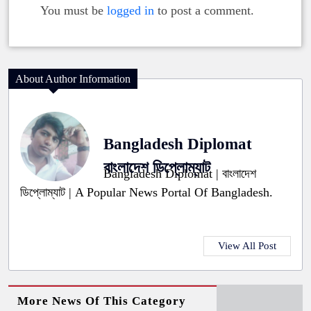
You must be
logged in
to post a comment.
About Author Information
Bangladesh Diplomat
বাংলাদেশ ডিপ্লোম্যাট
Bangladesh Diplomat | বাংলাদেশ
ডিপ্লোম্যাট | A Popular News Portal Of Bangladesh.
View All Post
More News Of This Category