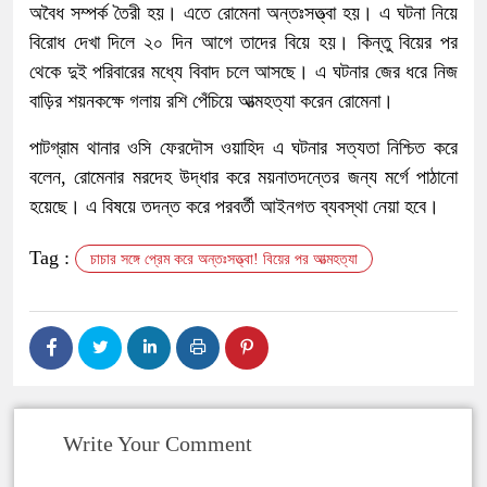
অবৈধ সম্পর্ক তৈরী হয়। এতে রোমেনা অন্তঃসত্ত্বা হয়। এ ঘটনা নিয়ে
বিরোধ দেখা দিলে ২০ দিন আগে তাদের বিয়ে হয়। কিন্তু বিয়ের পর
থেকে দুই পরিবারের মধ্যে বিবাদ চলে আসছে। এ ঘটনার জের ধরে নিজ
বাড়ির শয়নকক্ষে গলায় রশি পেঁচিয়ে আত্মহত্যা করেন রোমেনা।
পাটগ্রাম থানার ওসি ফেরদৌস ওয়াহিদ এ ঘটনার সত্যতা নিশ্চিত করে
বলেন, রোমেনার মরদেহ উদ্ধার করে ময়নাতদন্তের জন্য মর্গে পাঠানো
হয়েছে। এ বিষয়ে তদন্ত করে পরবর্তী আইনগত ব্যবস্থা নেয়া হবে।
Tag :
চাচার সঙ্গে প্রেম করে অন্তঃসত্ত্বা! বিয়ের পর আত্মহত্যা
Write Your Comment