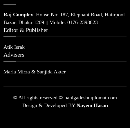
Raj Complex
House No: 187, Elephant Road, Hatirpool
Bazar, Dhaka-1209 || Mobile: 0176-2398823
Editor & Publisher
Atik Israk
Advisers
Maria Mirza & Sanjida Akter
© All rights reserved © banlgadeshdiplomat.com
Design & Developed BY
Nayem Hasan