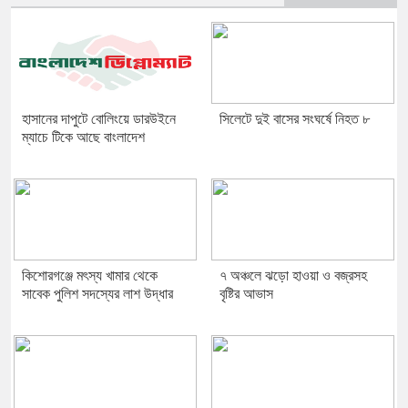
হাসানের দাপুটে বোলিংয়ে ডারউইনে
সিলেটে দুই বাসের সংঘর্ষে নিহত ৮
ম্যাচে টিকে আছে বাংলাদেশ
কিশোরগঞ্জে মৎস্য খামার থেকে
৭ অঞ্চলে ঝড়ো হাওয়া ও বজ্রসহ
সাবেক পুলিশ সদস্যের লাশ উদ্ধার
বৃষ্টির আভাস