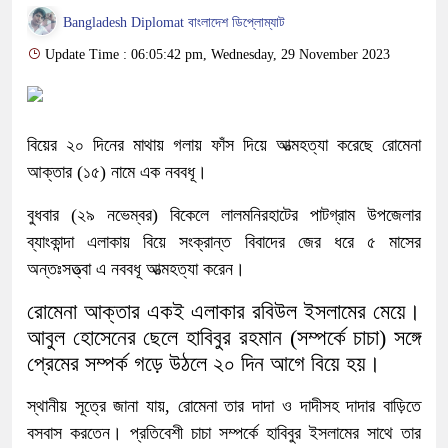
Bangladesh Diplomat বাংলাদেশ ডিপ্লোম্যাট
Update Time : 06:05:42 pm, Wednesday, 29 November 2023
বিয়ের ২০ দিনের মাথায় গলায় ফাঁস দিয়ে আত্মহত্যা করেছে রোমেনা
আক্তার (১৫) নামে এক নববধূ।
বুধবার (২৯ নভেম্বর) বিকেলে লালমনিরহাটের পাটগ্রাম উপজেলার
ব্যাংকান্দা এলাকায় বিয়ে সংক্রান্ত বিবাদের জের ধরে ৫ মাসের
অন্তঃসত্ত্বা এ নববধূ আত্মহত্যা করেন।
রোমেনা আক্তার একই এলাকার রবিউল ইসলামের মেয়ে।
আবুল হোসেনের ছেলে হাবিবুর রহমান (সম্পর্কে চাচা) সঙ্গে
প্রেমের সম্পর্ক গড়ে উঠলে ২০ দিন আগে বিয়ে হয়।
স্থানীয় সূত্রে জানা যায়, রোমেনা তার দাদা ও দাদীসহ দাদার বাড়িতে
বসবাস করতেন। প্রতিবেশী চাচা সম্পর্কে হাবিবুর ইসলামের সাথে তার