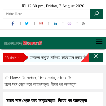
12:30 pm, Friday, 7 August 2026
×
হাসানের দাপুটে বোলিংয়ে ডারউইনে ম্যাচে টিকে আছে বাংলাদে
শিরোনাম :
Home
অপরাধ
,
বিশেষ সংবাদ
,
সর্বশেষ
চাচার সঙ্গে প্রেম করে অন্তঃসত্ত্বা! বিয়ের পর আত্মহত্যা
চাচার সঙ্গে প্রেম করে অন্তঃসত্ত্বা! বিয়ের পর আত্মহত্যা