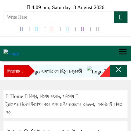
4:09 pm, Saturday, 8 August 2026
×
হাসপাতালে মিঠুন চক্রবর্তী
ইনফান্তিনোর ক্ষমাপ্
শিরোনাম :
Home
বিশ্ব
,
বিশেষ সংবাদ
,
সর্বশেষ
ট্রাম্পের নির্দেশ উপেক্ষা করে গাজায় ইসরায়েলের তাণ্ডব, একদিনেই নিহত
৭০