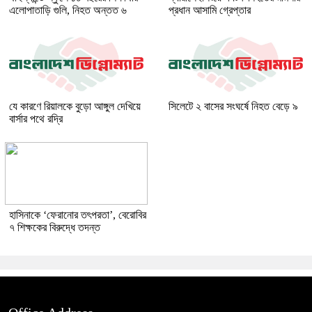
এলোপাতাড়ি গুলি, নিহত অন্তত ৬
প্রধান আসামি গ্রেপ্তার
যে কারণে রিয়ালকে বুড়ো আঙ্গুল দেখিয়ে
সিলেটে ২ বাসের সংঘর্ষে নিহত বেড়ে ৯
বার্সার পথে রদ্রি
হাসিনাকে ‘ফেরানোর তৎপরতা’, বেরোবির
৭ শিক্ষকের বিরুদ্ধে তদন্ত