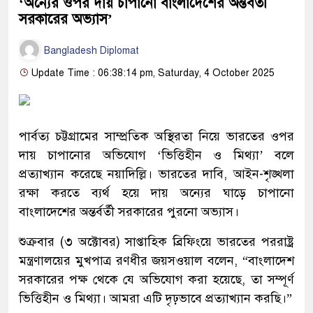
‘অন্যের ওপর দায় চাপানো বাংলাদেশের অন্তর্বর্তী
সরকারের অভ্যাস’
Bangladesh Diplomat
Update Time : 06:38:14 pm, Saturday, 4 October 2025
পার্বত্য চট্টগ্রামের সাম্প্রতিক অস্থিরতা নিয়ে ভারতের ওপর
দায় চাপানোর অভিযোগ ‘ভিত্তিহীন ও মিথ্যা’ বলে
প্রত্যাখ্যান করেছে নয়াদিল্লি। ভারতের দাবি, আইন-শৃঙ্খলা
রক্ষা করতে ব্যর্থ হয়ে দায় অন্যের ঘাড়ে চাপানো
বাংলাদেশের অন্তর্বর্তী সরকারের পুরনো অভ্যাস।
শুক্রবার (৩ অক্টোবর) সাপ্তাহিক ব্রিফিংয়ে ভারতের পররাষ্ট্র
মন্ত্রণালয়ের মুখপাত্র রণধীর জয়সওয়াল বলেন, “বাংলাদেশ
সরকারের পক্ষ থেকে যে অভিযোগ করা হয়েছে, তা সম্পূর্ণ
ভিত্তিহীন ও মিথ্যা। আমরা এটি দৃঢ়ভাবে প্রত্যাখ্যান করছি।”