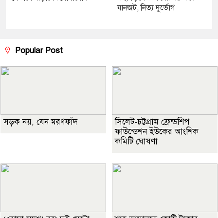
যানজট, নিত্য দুর্ভোগ
Popular Post
সড়ক নয়, যেন মরণফাঁদ
সিলেট-চট্টগ্রাম ফ্রেন্ডশিপ
ফাউন্ডেশন ইউকের আংশিক
কমিটি ঘোষণা