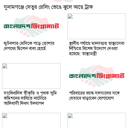
সুনামগঞ্জে সেতুর রেলিং ভেঙে ঝুলে আছে ট্রাক
ফুটবলার মেসিকে গড়ে তোলার
স্থানীয় পর্যায়ে মানসম্মত স্বাস্থ্যসেবা
নেপথ্যে ছিলেন বাবা হোর্হে
নিশ্চিতে বিশেষ উদ্যোগ নেওয়া
হয়েছে: স্বাস্থ্যমন্ত্রী
সাংবিধানিক স্বীকৃতি ও পৃথক ভূমি
পরিবারের বয়স্ক সদস্যদের সঙ্গে
কমিশনের দাবিতে নাটোরে
যেভাবে বাড়াবেন যোগাযোগ
আদিবাসী দিবস উদযাপন