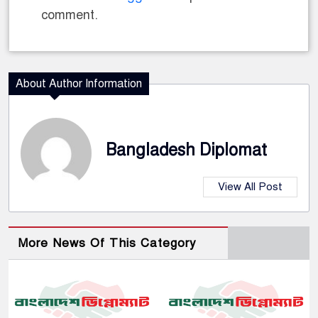
comment.
About Author Information
Bangladesh Diplomat
View All Post
More News Of This Category