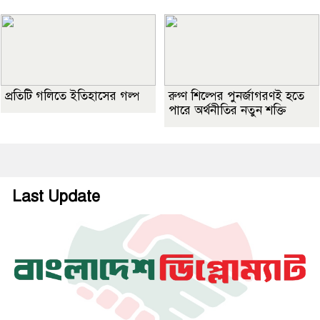
প্রতিটি গলিতে ইতিহাসের গল্প
রুগ্ণ শিল্পের পুনর্জাগরণই হতে
পারে অর্থনীতির নতুন শক্তি
Last Update