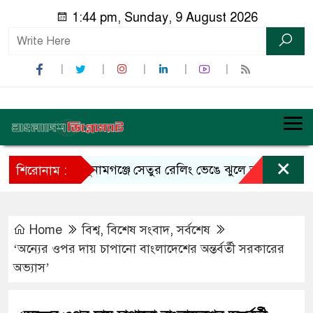
1:44 pm, Sunday, 9 August 2026
×
সুনামগঞ্জে সেতুর রেলিং ভেঙে ঝুলে আছে ট্রাক
শিরোনাম :
Home
বিশ্ব
,
বিশেষ সংবাদ
,
সর্বশেষ
‘অন্যের ওপর দায় চাপানো বাংলাদেশের অন্তর্বর্তী সরকারের
অভ্যাস’