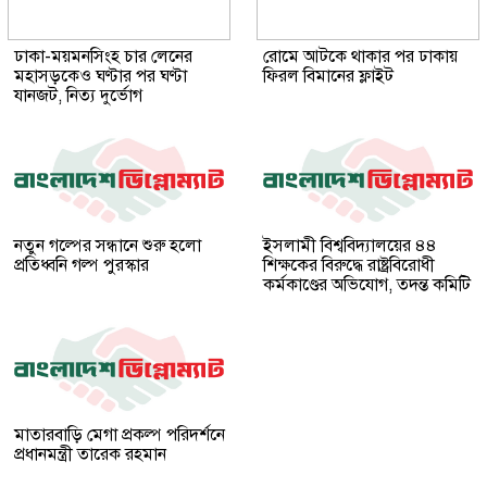
ঢাকা-ময়মনসিংহ চার লেনের
রোমে আটকে থাকার পর ঢাকায়
মহাসড়কেও ঘণ্টার পর ঘণ্টা
ফিরল বিমানের ফ্লাইট
যানজট, নিত্য দুর্ভোগ
নতুন গল্পের সন্ধানে শুরু হলো
ইসলামী বিশ্ববিদ্যালয়ের ৪৪
প্রতিধ্বনি গল্প পুরস্কার
শিক্ষকের বিরুদ্ধে রাষ্ট্রবিরোধী
কর্মকাণ্ডের অভিযোগ, তদন্ত কমিটি
মাতারবাড়ি মেগা প্রকল্প পরিদর্শনে
প্রধানমন্ত্রী তারেক রহমান