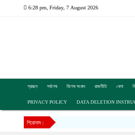
6:28 pm, Friday, 7 August 2026
প্রচ্ছদ
সর্বশেষ
বিশেষ সংবাদ
রাজনীতি
খেলা
ব
PRIVACY POLICY
DATA DELETION INSTRU
শিরোনাম :