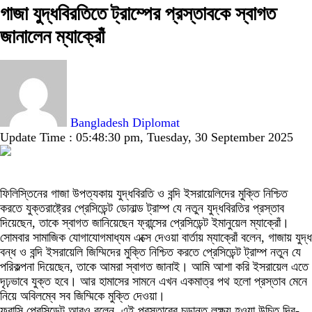
গাজা যুদ্ধবিরতিতে ট্রাম্পের প্রস্তাবকে স্বাগত
জানালেন ম্যাক্রোঁ
Bangladesh Diplomat
Update Time : 05:48:30 pm, Tuesday, 30 September 2025
ফিলিস্তিনের গাজা উপত্যকায় যুদ্ধবিরতি ও বন্দি ইসরায়েলিদের মুক্তি নিশ্চিত
করতে যুক্তরাষ্ট্রের প্রেসিডেন্ট ডোনাল্ড ট্রাম্প যে নতুন যুদ্ধবিরতির প্রস্তাব
দিয়েছেন, তাকে স্বাগত জানিয়েছেন ফ্রান্সের প্রেসিডেন্ট ইমানুয়েল ম্যাক্রোঁ।
সোমবার সামাজিক যোগাযোগমাধ্যম এক্সে দেওয়া বার্তায় ম্যাক্রোঁ বলেন, গাজায় যুদ্ধ
বন্ধ ও বন্দি ইসরায়েলি জিম্মিদের মুক্তি নিশ্চিত করতে প্রেসিডেন্ট ট্রাম্প নতুন যে
পরিকল্পনা দিয়েছেন, তাকে আমরা স্বাগত জানাই। আমি আশা করি ইসরায়েল এতে
দৃঢ়ভাবে যুক্ত হবে। আর হামাসের সামনে এখন একমাত্র পথ হলো প্রস্তাব মেনে
নিয়ে অবিলম্বে সব জিম্মিকে মুক্তি দেওয়া।
ফরাসি প্রেসিডেন্ট আরও বলেন, এই প্রস্তাবের চূড়ান্ত লক্ষ্য হওয়া উচিত দ্বি-