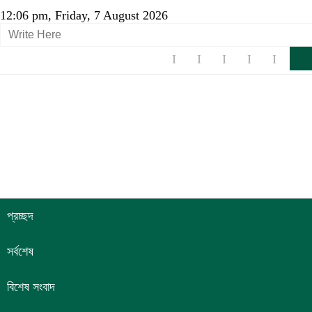
12:06 pm, Friday, 7 August 2026
প্রচ্ছদ
সর্বশেষ
বিশেষ সংবাদ