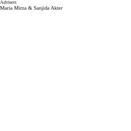
Advisers
Maria Mirza & Sanjida Akter