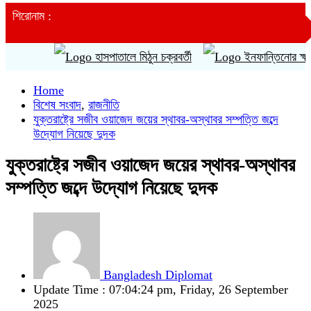
শিরোনাম :
হাসপাতালে মিঠুন চক্রবর্তী
ইনফান্তিনোর ক্ষমাপ্রা
Home
বিশেষ সংবাদ
,
রাজনীতি
যুক্তরাষ্ট্রে সজীব ওয়াজেদ জয়ের স্থাবর-অস্থাবর সম্পত্তি জব্দে
উদ্যোগ নিয়েছে দুদক
যুক্তরাষ্ট্রে সজীব ওয়াজেদ জয়ের স্থাবর-অস্থাবর
সম্পত্তি জব্দে উদ্যোগ নিয়েছে দুদক
Bangladesh Diplomat
Update Time : 07:04:24 pm, Friday, 26 September
2025