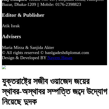
Bazar, Dhaka-1209 || Mobile: 0176-2398823
Editor & Publisher
Atik Israk
Advisers
Maria Mirza & Sanjida Akter
© All rights reserved © banlgadeshdiplomat.com
Design & Developed BY
Nayem Hasan
যুক্তরাষ্ট্রে সজীব ওয়াজেদ জয়ের
স্থাবর-অস্থাবর সম্পত্তি জব্দে উদ্যোগ
নিয়েছে দুদক