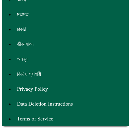
মতামত
চাকরি
জীবনযাপন
অনন্য
ভিডিও গ্যালারী
Privacy Policy
Data Deletion Instructions
Terms of Service