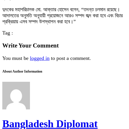
দুদকের মহাপরিচালক মো. আক্তার হোসেন বলেন, “তদন্ত চলমান রয়েছে।
আদালতের অনুমতি অনুযায়ী প্রয়োজনে আরও সম্পদ জব্দ করা হবে এবং বিচার
প্রক্রিয়ায় এসব সম্পদ উপস্থাপন করা হবে।”
Tag :
Write Your Comment
You must be
logged in
to post a comment.
About Author Information
Bangladesh Diplomat