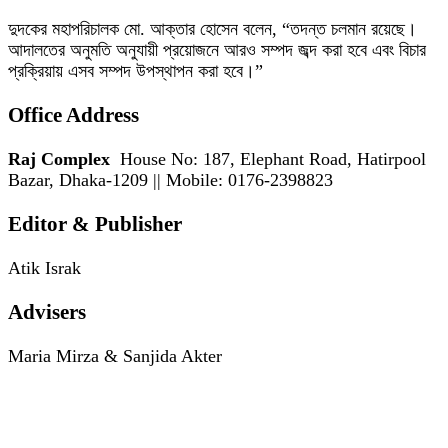
দুদকের মহাপরিচালক মো. আক্তার হোসেন বলেন, “তদন্ত চলমান রয়েছে।
আদালতের অনুমতি অনুযায়ী প্রয়োজনে আরও সম্পদ জব্দ করা হবে এবং বিচার
প্রক্রিয়ায় এসব সম্পদ উপস্থাপন করা হবে।”
Office Address
Raj Complex
House No: 187, Elephant Road, Hatirpool
Bazar, Dhaka-1209 || Mobile: 0176-2398823
Editor & Publisher
Atik Israk
Advisers
Maria Mirza & Sanjida Akter