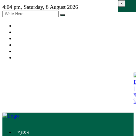
×
4:04 pm, Saturday, 8 August 2026
প্রচ্ছদ