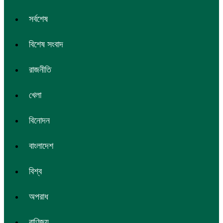
সর্বশেষ
বিশেষ সংবাদ
রাজনীতি
খেলা
বিনোদন
বাংলাদেশ
বিশ্ব
অপরাধ
বাণিজ্য