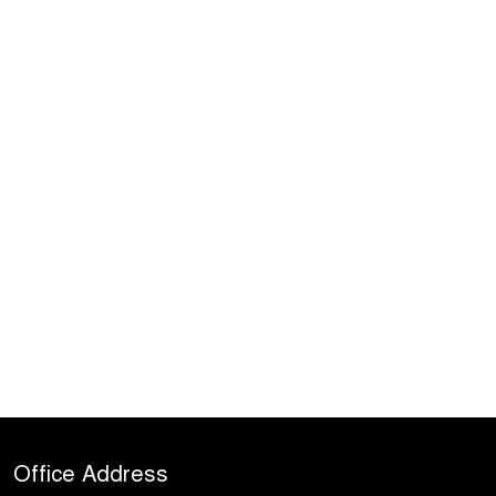
Office Address