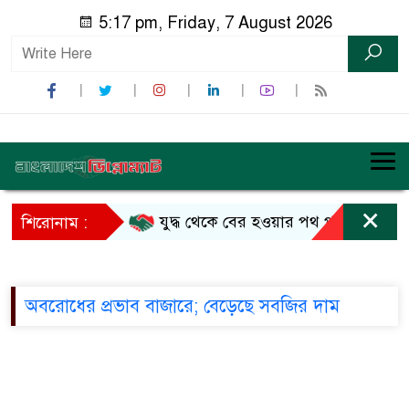
5:17 pm, Friday, 7 August 2026
×
যুদ্ধ থেকে বের হওয়ার পথ পাচ্ছেন না ট্রাম্
শিরোনাম :
অবরোধের প্রভাব বাজারে; বেড়েছে সবজির দাম