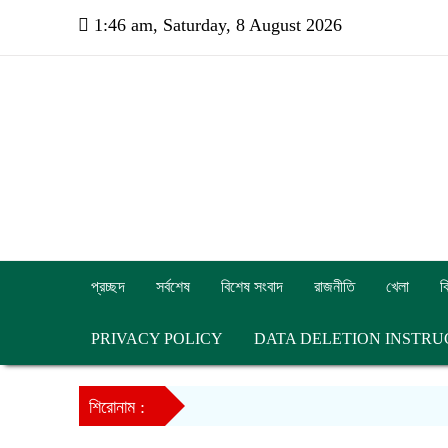
1:46 am, Saturday, 8 August 2026
প্রচ্ছদ
সর্বশেষ
বিশেষ সংবাদ
রাজনীতি
খেলা
ব
PRIVACY POLICY
DATA DELETION INSTRU
শিরোনাম :