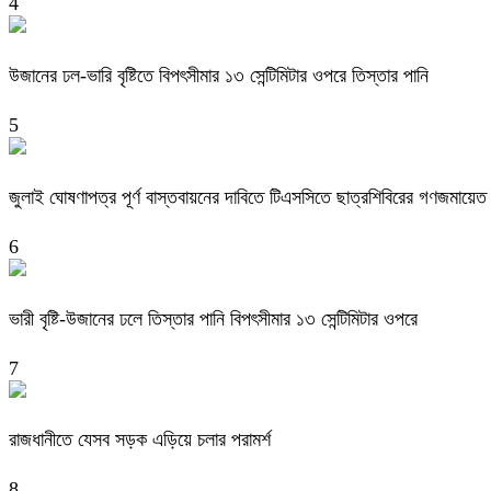
4
উজানের ঢল-ভারি বৃষ্টিতে বিপৎসীমার ১৩ সেন্টিমিটার ওপরে তিস্তার পানি
5
জুলাই ঘোষণাপত্র পূর্ণ বাস্তবায়নের দাবিতে টিএসসিতে ছাত্রশিবিরের গণজমায়েত
6
ভারী বৃষ্টি-উজানের ঢলে তিস্তার পানি বিপৎসীমার ১৩ সেন্টিমিটার ওপরে
7
রাজধানীতে যেসব সড়ক এড়িয়ে চলার পরামর্শ
8