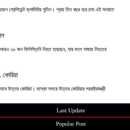
িয়েছেন প্রেসিডেন্ট ভ্লাদিমির পুতিন। প্রায় তিন বছর ধরে চলা এই সংঘাতে
াল
য় আরও ২৮ জন ফিলিস্তিনি নিহত হয়েছেন, যার ফলে গাজায় নিহতের
. কোরিয়া
ে যাবে উত্তর কোরিয়া। মস্কো সফরে উত্তর কোরিয়ার পররাষ্ট্রমন্ত্রী
Last Update
Popular Post