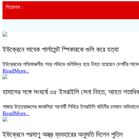
শিরোনাম :
ইউক্রেনে সাবেক পার্লামেন্ট স্পিকারকে গুলি করে হত্যা
ইউক্রেনের পশ্চিমাঞ্চলীয় শহর লভিভে গুলিবিদ্ধ হয়ে নিহত হয়েছেন দেশটির সাবেক প
ReadMore..
হামাসের সঙ্গে সংঘর্ষে ৩৫ ইসরাইলি সেনা নিহত, আহত শতাধি
গাজার উত্তরাঞ্চলের জাবালিয়া শরণার্থী শিবিরে ইসরাইলি বাহিনীর চলমান অভিযান
ReadMore..
ইউক্রেনে পরমাণু অস্ত্র ব্যবহারের অনুমতি দিলেন পুতিন