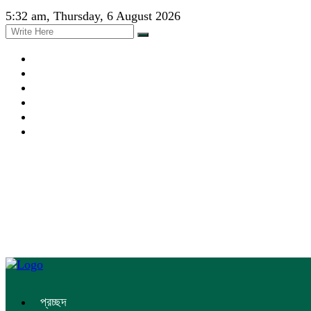
5:32 am, Thursday, 6 August 2026
প্রচ্ছদ