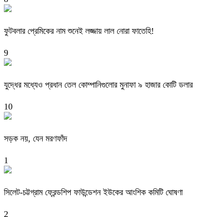
ফুটবলার প্রেমিকের নাম শুনেই লজ্জায় লাল নোরা ফাতেহি!
9
যুদ্ধের মধ্যেও প্রধান তেল কোম্পানিগুলোর মুনাফা ৯ হাজার কোটি ডলার
10
সড়ক নয়, যেন মরণফাঁদ
1
সিলেট-চট্টগ্রাম ফ্রেন্ডশিপ ফাউন্ডেশন ইউকের আংশিক কমিটি ঘোষণা
2