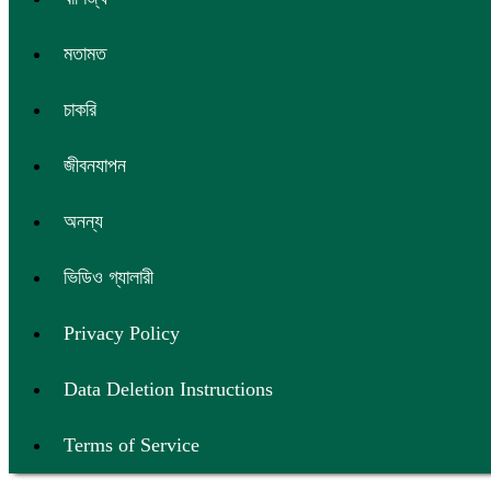
মতামত
চাকরি
জীবনযাপন
অনন্য
ভিডিও গ্যালারী
Privacy Policy
Data Deletion Instructions
Terms of Service