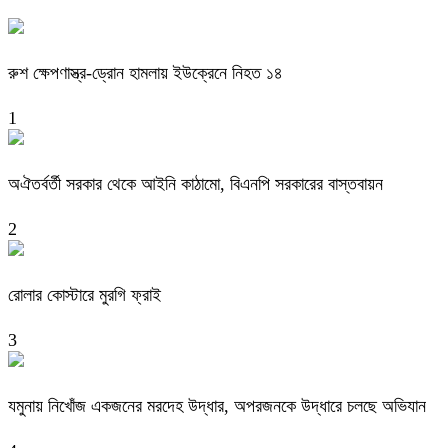
রুশ ক্ষেপণাস্ত্র-ড্রোন হামলায় ইউক্রেনে নিহত ১৪
1
অঐতর্বর্তী সরকার থেকে আইনি কাঠামো, বিএনপি সরকারের বাস্তবায়ন
2
রোলার কোস্টারে মুরগি ফ্রাই
3
যমুনায় নিখোঁজ একজনের মরদেহ উদ্ধার, অপরজনকে উদ্ধারে চলছে অভিযান