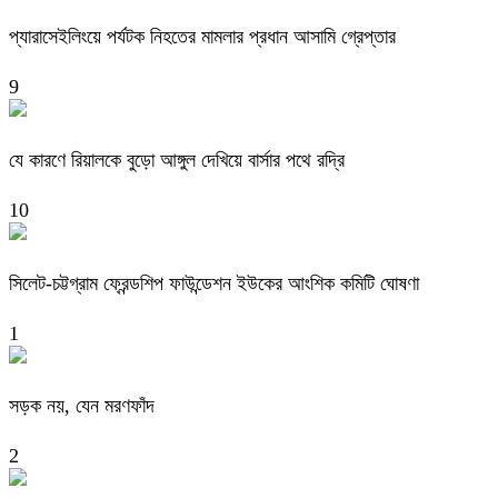
প্যারাসেইলিংয়ে পর্যটক নিহতের মামলার প্রধান আসামি গ্রেপ্তার
9
যে কারণে রিয়ালকে বুড়ো আঙ্গুল দেখিয়ে বার্সার পথে রদ্রি
10
সিলেট-চট্টগ্রাম ফ্রেন্ডশিপ ফাউন্ডেশন ইউকের আংশিক কমিটি ঘোষণা
1
সড়ক নয়, যেন মরণফাঁদ
2