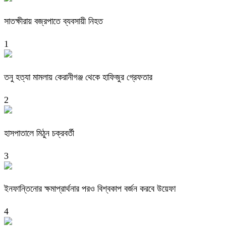
সাতক্ষীরায় বজ্রপাতে ব্যবসায়ী নিহত
1
তনু হত্যা মামলায় কেরানীগঞ্জ থেকে হাফিজুর গ্রেফতার
2
হাসপাতালে মিঠুন চক্রবর্তী
3
ইনফান্তিনোর ক্ষমাপ্রার্থনার পরও বিশ্বকাপ বর্জন করবে উয়েফা
4