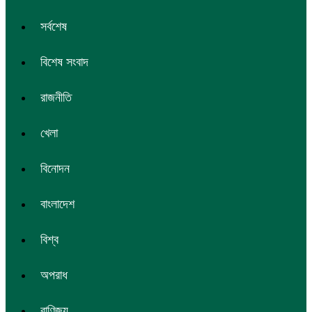
সর্বশেষ
বিশেষ সংবাদ
রাজনীতি
খেলা
বিনোদন
বাংলাদেশ
বিশ্ব
অপরাধ
বাণিজ্য