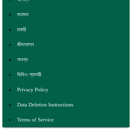
মতামত
চাকরি
জীবনযাপন
অনন্য
ভিডিও গ্যালারী
Privacy Policy
Data Deletion Instructions
Terms of Service