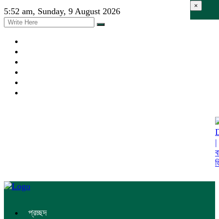
×
5:52 am, Sunday, 9 August 2026
প্রচ্ছদ