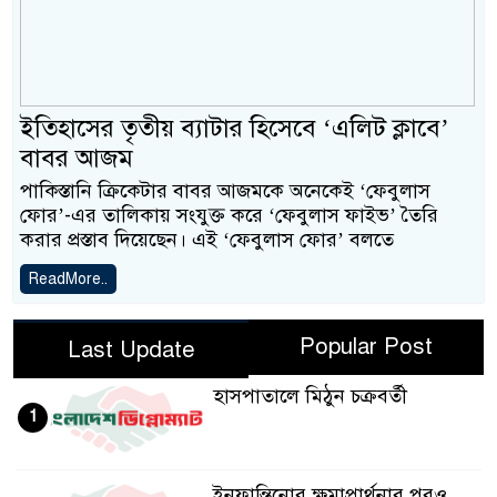
ইতিহাসের তৃতীয় ব্যাটার হিসেবে ‘এলিট ক্লাবে’
বাবর আজম
পাকিস্তানি ক্রিকেটার বাবর আজমকে অনেকেই ‘ফেবুলাস
ফোর’-এর তালিকায় সংযুক্ত করে ‘ফেবুলাস ফাইভ’ তৈরি
করার প্রস্তাব দিয়েছেন। এই ‘ফেবুলাস ফোর’ বলতে
ReadMore..
Popular Post
Last Update
হাসপাতালে মিঠুন চক্রবর্তী
1
ইনফান্তিনোর ক্ষমাপ্রার্থনার পরও