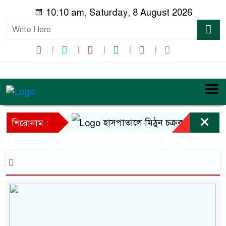
10:10 am, Saturday, 8 August 2026
×
হাসপাতালে মিঠুন চক্রবর্তী
শিরোনাম :