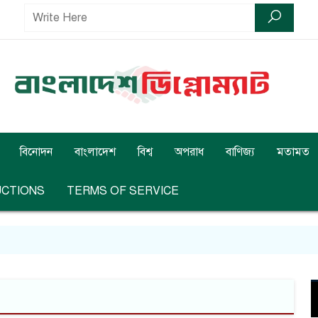
বিনোদন
বাংলাদেশ
বিশ্ব
অপরাধ
বাণিজ্য
মতামত
UCTIONS
TERMS OF SERVICE