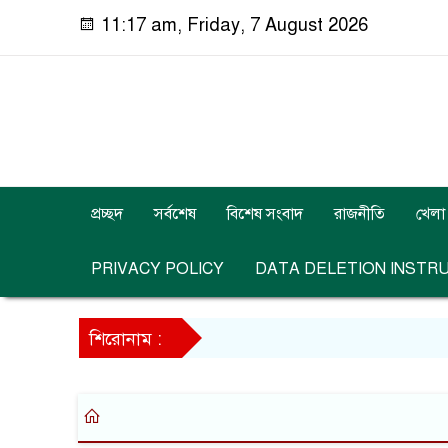
11:17 am, Friday, 7 August 2026
প্রচ্ছদ
সর্বশেষ
বিশেষ সংবাদ
রাজনীতি
খেলা
PRIVACY POLICY
DATA DELETION INSTR
শিরোনাম :