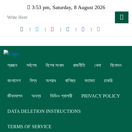
3:53 pm, Saturday, 8 August 2026
প্রচ্ছদ
সর্বশেষ
বিশেষ সংবাদ
রাজনীতি
খেলা
বিনোদন
বাংলাদেশ
বিশ্ব
অপরাধ
বাণিজ্য
মতামত
চাকরি
জীবনযাপন
অনন্য
ভিডিও গ্যালারী
PRIVACY POLICY
DATA DELETION INSTRUCTIONS
TERMS OF SERVICE