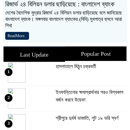
রিজার্ভ ২৪ বিলিয়ন ডলার ছাড়িয়েছে : বাংলাদেশ ব্যাংক
দেশের বৈদেশিক মুদ্রার রিজার্ভ ২৪ বিলিয়ন ডলার ছাড়িয়েছে বলে জানিয়েছে
বাংলাদেশ ব্যাংক। মঙ্গলবার বাংলাদেশ ব্যাংকের (বিবি) মুখপাত্র হুসনে আরা
শিখা
ReadMore..
Popular Post
Last Update
হাসপাতালে মিঠুন চক্রবর্তী
1
ইনফান্তিনোর ক্ষমাপ্রার্থনার পরও বিশ্বকাপ
2
বর্জন করবে উয়েফা
শ্রীপুরে দুর্ধর্ষ ডাকাতি, লুট ১৯ ভরি স্বর্ণ
3