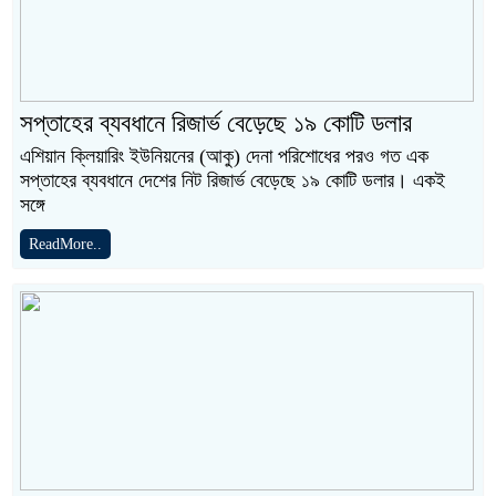
সপ্তাহের ব্যবধানে রিজার্ভ বেড়েছে ১৯ কোটি ডলার
এশিয়ান ক্লিয়ারিং ইউনিয়নের (আকু) দেনা পরিশোধের পরও গত এক
সপ্তাহের ব্যবধানে দেশের নিট রিজার্ভ বেড়েছে ১৯ কোটি ডলার। একই
সঙ্গে
ReadMore..