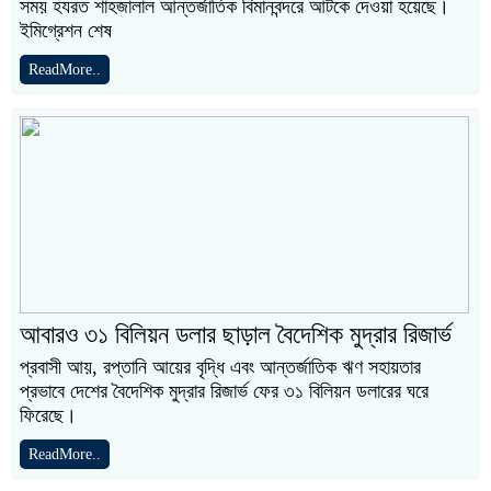
সময় হযরত শাহজালাল আন্তর্জাতিক বিমানবন্দরে আটকে দেওয়া হয়েছে।
ইমিগ্রেশন শেষ
ReadMore..
আবারও ৩১ বিলিয়ন ডলার ছাড়াল বৈদেশিক মুদ্রার রিজার্ভ
প্রবাসী আয়, রপ্তানি আয়ের বৃদ্ধি এবং আন্তর্জাতিক ঋণ সহায়তার
প্রভাবে দেশের বৈদেশিক মুদ্রার রিজার্ভ ফের ৩১ বিলিয়ন ডলারের ঘরে
ফিরেছে।
ReadMore..