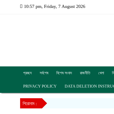
10:57 pm, Friday, 7 August 2026
প্রচ্ছদ
সর্বশেষ
বিশেষ সংবাদ
রাজনীতি
খেলা
ব
PRIVACY POLICY
DATA DELETION INSTRU
শিরোনাম :