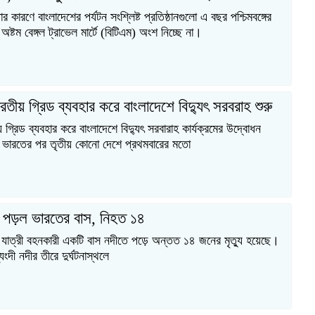
কারণে বাংলাদেশের পর্যটন সংশ্লিষ্ট প্রতিষ্ঠানগুলো এ বছর পশ্চিমবঙ্গের
 অষ্টম বেঙ্গল ট্রাভেল মার্টে (বিটিএম) অংশ নিচ্ছে না।
তীয় গ্রিড ব্যবহার করে বাংলাদেশে বিদ্যুৎ সরবরাহ শুরু
গ্রিড ব্যবহার করে বাংলাদেশে বিদ্যুৎ সরবারাহ কার্যক্রমের উদ্বোধন
 ভারতের পর তৃতীয় কোনো দেশে প্রথমবারের মতো
ে পড়ল ভারতের বাস, নিহত ১৪
যাত্রী বহনকারী একটি বাস নদীতে পড়ে অন্তত ১৪ জনের মৃত্যু হয়েছে।
ংদী নদীর তীরে দুর্ঘটনাস্থলে