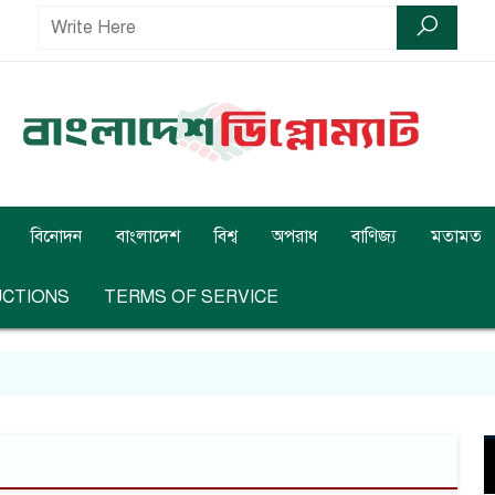
বিনোদন
বাংলাদেশ
বিশ্ব
অপরাধ
বাণিজ্য
মতামত
UCTIONS
TERMS OF SERVICE