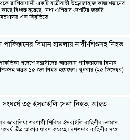
ে রাশিয়াগামী একটি যাত্রীবাহী উড়োজাহাজ কাজাখস্তানের
ছে বিধ্বস্ত হয়েছে। মধ্য এশিয়ার দেশটির জরুরি
ন্ত্রণালয় এক বিবৃতিতে
ে পাকিস্তানের বিমান হামলায় নারী-শিশুসহ নিহত
াকতিকা প্রদেশে সন্ত্রাসীদের আস্তানায় পাকিস্তানের বিমান
শিশুসহ অন্তত ১৫ জন নিহত হয়েছেন। বুধবার (২৫ ডিসেম্বর)
গে সংঘর্ষে ৩৫ ইসরাইলি সেনা নিহত, আহত
চলের জাবালিয়া শরণার্থী শিবিরে ইসরাইলি বাহিনীর চলমান
 সংঘর্ষ তীব্র আকার ধারণ করেছে। দখলদার বাহিনীর সঙ্গে