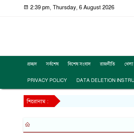
2:39 pm, Thursday, 6 August 2026
প্রচ্ছদ
সর্বশেষ
বিশেষ সংবাদ
রাজনীতি
খেলা
PRIVACY POLICY
DATA DELETION INSTR
শিরোনাম :