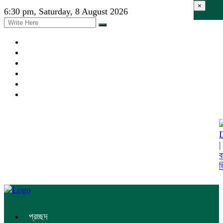
×
6:30 pm, Saturday, 8 August 2026
প্রচ্ছদ