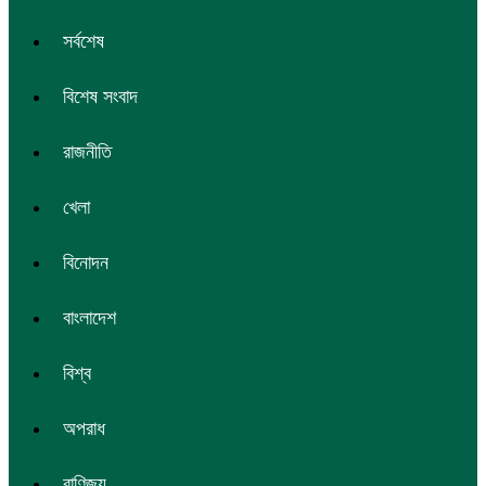
সর্বশেষ
বিশেষ সংবাদ
রাজনীতি
খেলা
বিনোদন
বাংলাদেশ
বিশ্ব
অপরাধ
বাণিজ্য