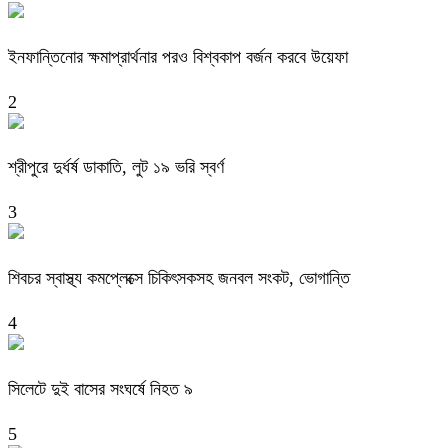
ইনফান্তিনোর ক্ষমাপ্রার্থনার পরও বিশ্বকাপ বর্জন করবে উয়েফা
2
শ্রীপুরে দুর্ধর্ষ ডাকাতি, লুট ১৯ ভরি স্বর্ণ
3
শিবচর স্বাস্থ্য কমপ্লেক্সে চিকিৎসকসহ জনবল সংকট, ভোগান্তি
4
সিলেটে দুই বাসের সংঘর্ষে নিহত ৯
5