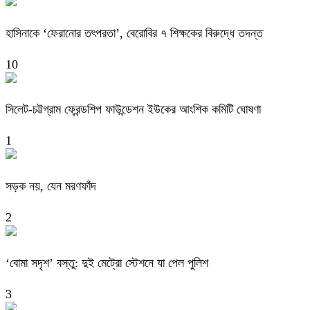
হাসিনাকে ‘ফেরানোর তৎপরতা’, বেরোবির ৭ শিক্ষকের বিরুদ্ধে তদন্ত
10
সিলেট-চট্টগ্রাম ফ্রেন্ডশিপ ফাউন্ডেশন ইউকের আংশিক কমিটি ঘোষণা
1
সড়ক নয়, যেন মরণফাঁদ
2
‘বোমা সদৃশ’ বস্তু: দুই মেট্রো স্টেশনে যা পেল পুলিশ
3