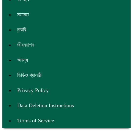
মতামত
চাকরি
জীবনযাপন
অনন্য
ভিডিও গ্যালারী
Privacy Policy
Data Deletion Instructions
Terms of Service