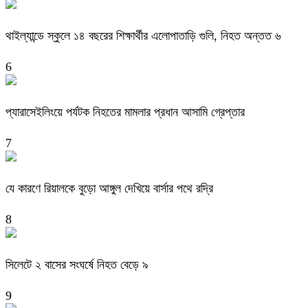
থাইল্যান্ডে স্কুলে ১৪ বছরের শিক্ষার্থীর এলোপাতাড়ি গুলি, নিহত অন্তত ৬
6
প্যারাসেইলিংয়ে পর্যটক নিহতের মামলার প্রধান আসামি গ্রেপ্তার
7
যে কারণে রিয়ালকে বুড়ো আঙ্গুল দেখিয়ে বার্সার পথে রদ্রি
8
সিলেটে ২ বাসের সংঘর্ষে নিহত বেড়ে ৯
9