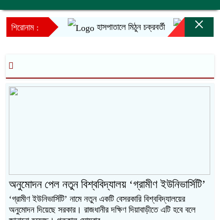
×
হাসপাতালে মিঠুন চক্রবর্তী
ইনফান্তি
শিরোনাম :
অনুমোদন পেল নতুন বিশ্ববিদ্যালয় ‘গ্রামীণ ইউনিভার্সিটি’
‘গ্রামীণ ইউনিভার্সিটি’ নামে নতুন একটি বেসরকারি বিশ্ববিদ্যালয়ের
অনুমোদন দিয়েছে সরকার। রাজধানীর দক্ষিণ দিয়াবাড়ীতে এটি হবে বলে